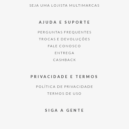
SEJA UMA LOJISTA MULTIMARCAS
AJUDA E SUPORTE
PERGUNTAS FREQUENTES
TROCAS E DEVOLUÇÕES
FALE CONOSCO
ENTREGA
CASHBACK
PRIVACIDADE E TERMOS
POLÍTICA DE PRIVACIDADE
TERMOS DE USO
SIGA A GENTE