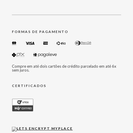
FORMAS DE PAGAMENTO
Compre em até dois cartões de crédito parcelado em até 6x
sem juros.
CERTIFICADOS