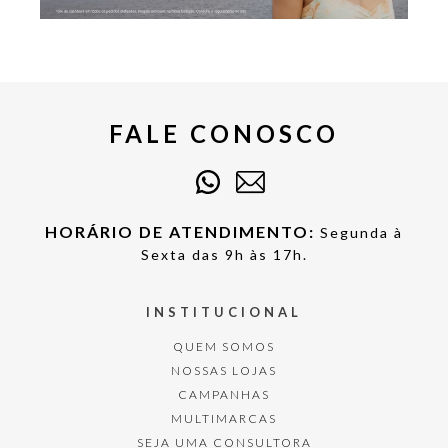
FALE CONOSCO
HORÁRIO DE ATENDIMENTO:
Segunda à
Sexta das 9h às 17h.
INSTITUCIONAL
QUEM SOMOS
NOSSAS LOJAS
CAMPANHAS
MULTIMARCAS
SEJA UMA CONSULTORA