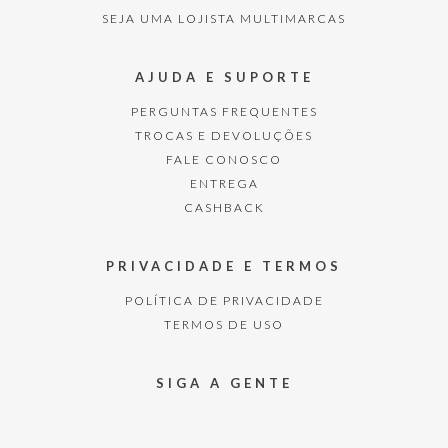
SEJA UMA LOJISTA MULTIMARCAS
AJUDA E SUPORTE
PERGUNTAS FREQUENTES
TROCAS E DEVOLUÇÕES
FALE CONOSCO
ENTREGA
CASHBACK
PRIVACIDADE E TERMOS
POLÍTICA DE PRIVACIDADE
TERMOS DE USO
SIGA A GENTE