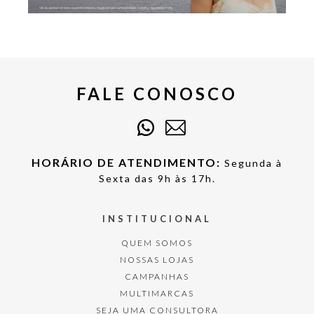
FALE CONOSCO
HORÁRIO DE ATENDIMENTO:
Segunda à
Sexta das 9h às 17h.
INSTITUCIONAL
QUEM SOMOS
NOSSAS LOJAS
CAMPANHAS
MULTIMARCAS
SEJA UMA CONSULTORA