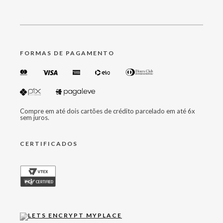
FORMAS DE PAGAMENTO
Compre em até dois cartões de crédito parcelado em até 6x
sem juros.
CERTIFICADOS