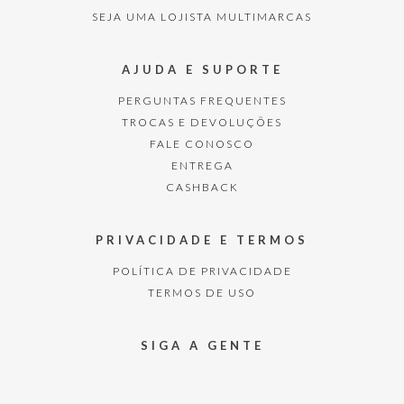
SEJA UMA LOJISTA MULTIMARCAS
AJUDA E SUPORTE
PERGUNTAS FREQUENTES
TROCAS E DEVOLUÇÕES
FALE CONOSCO
ENTREGA
CASHBACK
PRIVACIDADE E TERMOS
POLÍTICA DE PRIVACIDADE
TERMOS DE USO
SIGA A GENTE