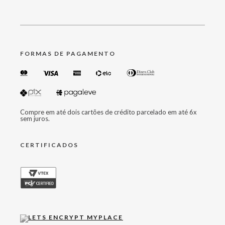
FORMAS DE PAGAMENTO
Compre em até dois cartões de crédito parcelado em até 6x
sem juros.
CERTIFICADOS