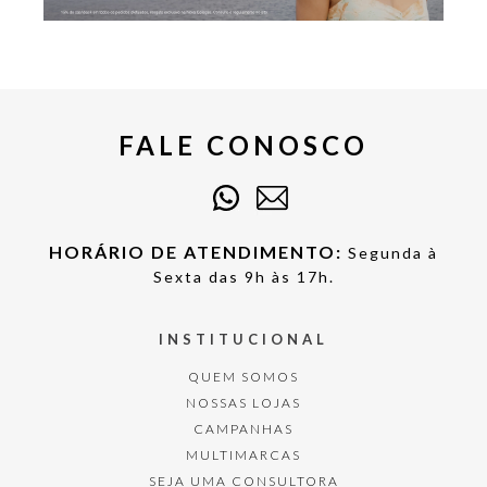
FALE CONOSCO
HORÁRIO DE ATENDIMENTO:
Segunda à
Sexta das 9h às 17h.
INSTITUCIONAL
QUEM SOMOS
NOSSAS LOJAS
CAMPANHAS
MULTIMARCAS
SEJA UMA CONSULTORA