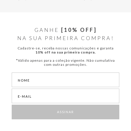
GANHE
[10% OFF]
NA SUA PRIMEIRA COMPRA!
Cadastre-se, receba nossas comunicações e garanta
10% off na sua primeira compra.
*Válido apenas para a coleção vigente. Não cumulativa
com outras promoções.
ASSINAR