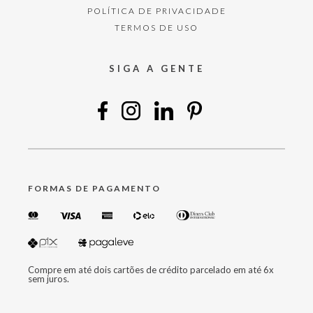
POLÍTICA DE PRIVACIDADE
TERMOS DE USO
SIGA A GENTE
FORMAS DE PAGAMENTO
Compre em até dois cartões de crédito parcelado em até 6x
sem juros.