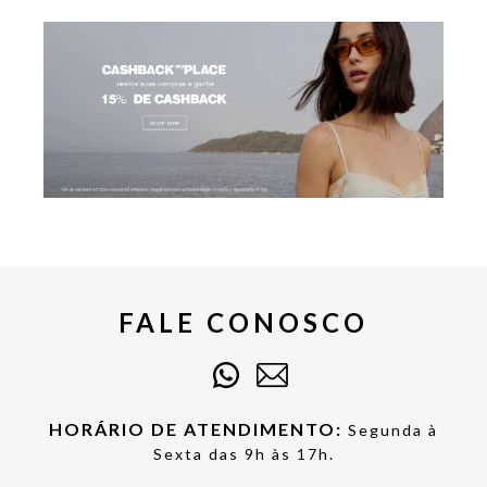
FALE CONOSCO
HORÁRIO DE ATENDIMENTO:
Segunda à
Sexta das 9h às 17h.