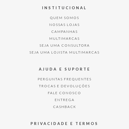
INSTITUCIONAL
QUEM SOMOS
NOSSAS LOJAS
CAMPANHAS
MULTIMARCAS
SEJA UMA CONSULTORA
SEJA UMA LOJISTA MULTIMARCAS
AJUDA E SUPORTE
PERGUNTAS FREQUENTES
TROCAS E DEVOLUÇÕES
FALE CONOSCO
ENTREGA
CASHBACK
PRIVACIDADE E TERMOS