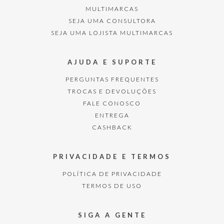
MULTIMARCAS
SEJA UMA CONSULTORA
SEJA UMA LOJISTA MULTIMARCAS
AJUDA E SUPORTE
PERGUNTAS FREQUENTES
TROCAS E DEVOLUÇÕES
FALE CONOSCO
ENTREGA
CASHBACK
PRIVACIDADE E TERMOS
POLÍTICA DE PRIVACIDADE
TERMOS DE USO
SIGA A GENTE