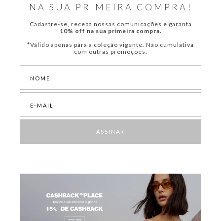
NA SUA PRIMEIRA COMPRA!
Cadastre-se, receba nossas comunicações e garanta
10% off na sua primeira compra.
*Válido apenas para a coleção vigente. Não cumulativa
com outras promoções.
ASSINAR