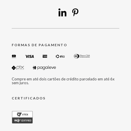
FORMAS DE PAGAMENTO
Compre em até dois cartões de crédito parcelado em até 6x
sem juros.
CERTIFICADOS