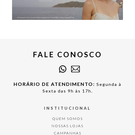
FALE CONOSCO
HORÁRIO DE ATENDIMENTO:
Segunda à
Sexta das 9h às 17h.
INSTITUCIONAL
QUEM SOMOS
NOSSAS LOJAS
CAMPANHAS