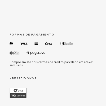
FORMAS DE PAGAMENTO
Compre em até dois cartões de crédito parcelado em até 6x
sem juros.
CERTIFICADOS