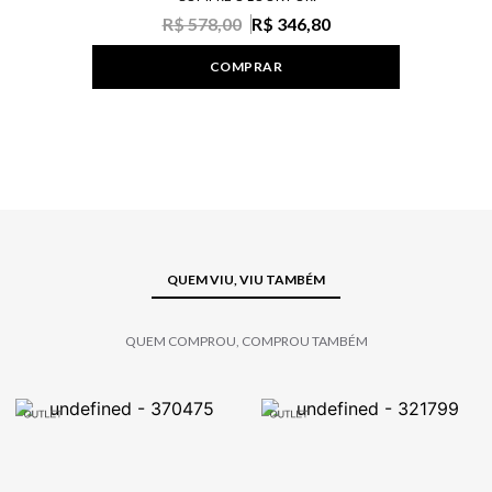
R$ 578,00
R$ 346,80
COMPRAR
QUEM VIU, VIU TAMBÉM
QUEM COMPROU, COMPROU TAMBÉM