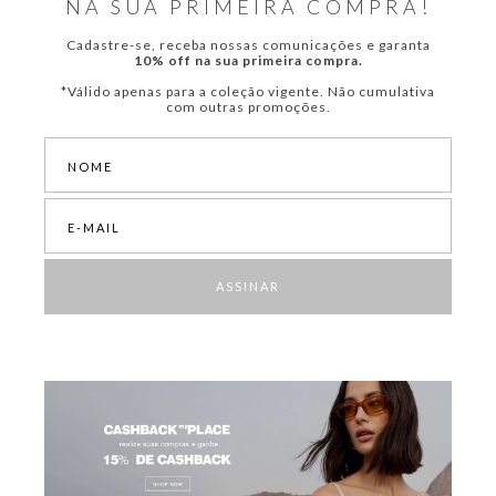
NA SUA PRIMEIRA COMPRA!
Cadastre-se, receba nossas comunicações e garanta
10% off na sua primeira compra.
*Válido apenas para a coleção vigente. Não cumulativa
com outras promoções.
ASSINAR