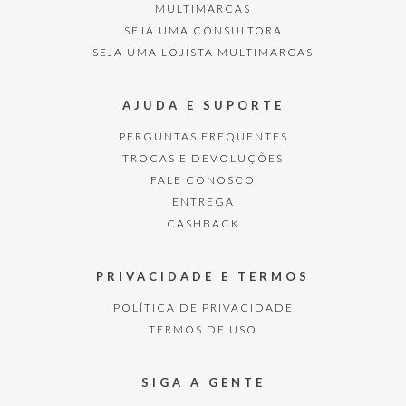
MULTIMARCAS
SEJA UMA CONSULTORA
SEJA UMA LOJISTA MULTIMARCAS
AJUDA E SUPORTE
PERGUNTAS FREQUENTES
TROCAS E DEVOLUÇÕES
FALE CONOSCO
ENTREGA
CASHBACK
PRIVACIDADE E TERMOS
POLÍTICA DE PRIVACIDADE
TERMOS DE USO
SIGA A GENTE