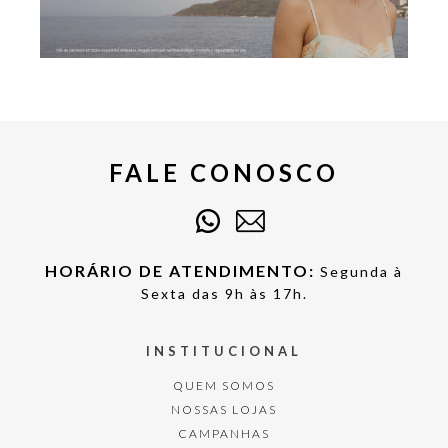
FALE CONOSCO
HORÁRIO DE ATENDIMENTO:
Segunda à
Sexta das 9h às 17h.
INSTITUCIONAL
QUEM SOMOS
NOSSAS LOJAS
CAMPANHAS