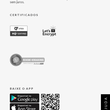
sem juros.
CERTIFICADOS
BAIXE O APP
AJUDA