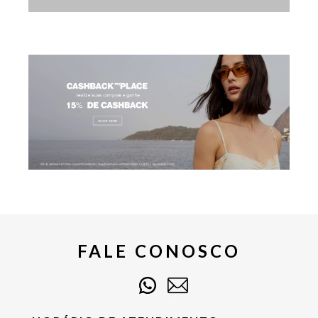
FALE CONOSCO