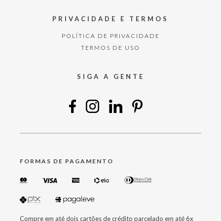
PRIVACIDADE E TERMOS
POLÍTICA DE PRIVACIDADE
TERMOS DE USO
SIGA A GENTE
FORMAS DE PAGAMENTO
Compre em até dois cartões de crédito parcelado em até 6x