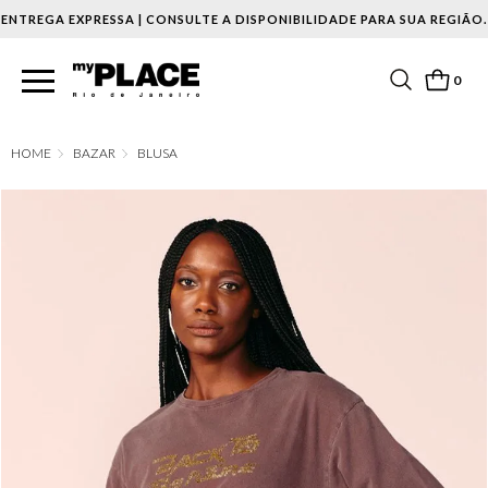
ENTREGA EXPRESSA | CONSULTE A DISPONIBILIDADE PARA SUA REGIÃO.
0
BAZAR
BLUSA