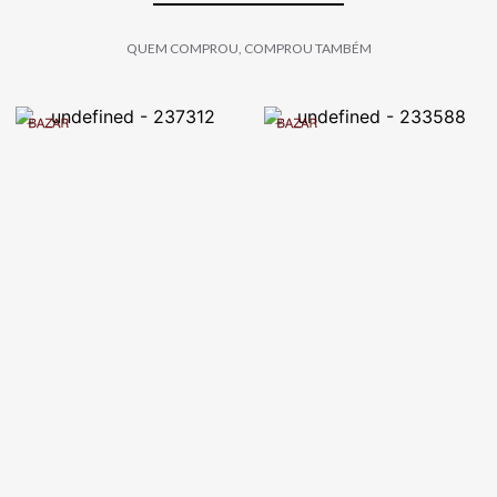
QUEM COMPROU, COMPROU TAMBÉM