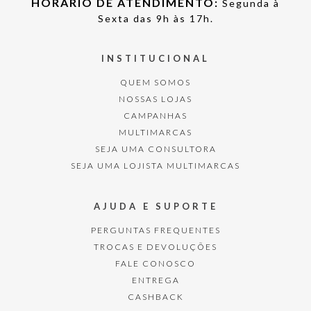
HORÁRIO DE ATENDIMENTO:
Segunda à
Sexta das 9h às 17h.
INSTITUCIONAL
QUEM SOMOS
NOSSAS LOJAS
CAMPANHAS
MULTIMARCAS
SEJA UMA CONSULTORA
SEJA UMA LOJISTA MULTIMARCAS
AJUDA E SUPORTE
PERGUNTAS FREQUENTES
TROCAS E DEVOLUÇÕES
FALE CONOSCO
ENTREGA
CASHBACK