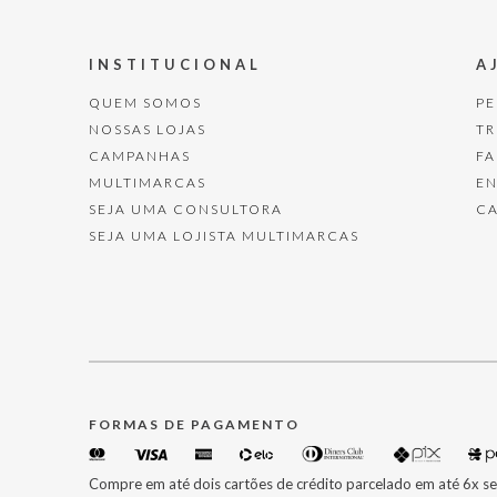
INSTITUCIONAL
A
QUEM SOMOS
P
NOSSAS LOJAS
T
CAMPANHAS
F
MULTIMARCAS
E
SEJA UMA CONSULTORA
C
SEJA UMA LOJISTA MULTIMARCAS
FORMAS DE PAGAMENTO
Compre em até dois cartões de crédito parcelado em até 6x se