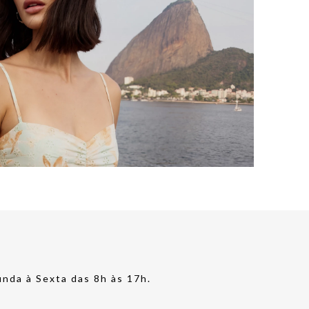
nda à Sexta das 8h às 17h.