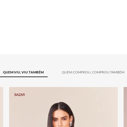
QUEM VIU, VIU TAMBÉM
QUEM COMPROU, COMPROU TAMBÉM