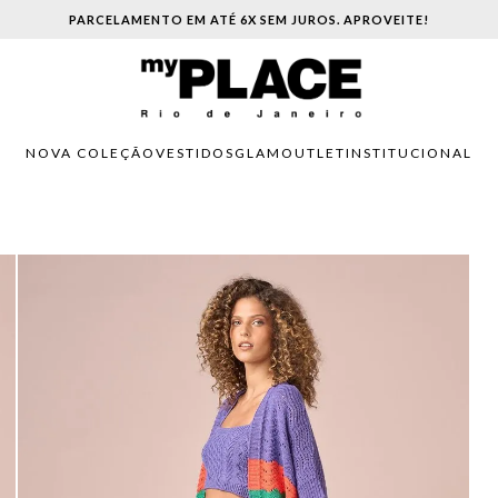
PARCELAMENTO EM ATÉ 6X SEM JUROS. APROVEITE!
NOVA COLEÇÃO
VESTIDOS
GLAM
OUTLET
INSTITUCIONAL