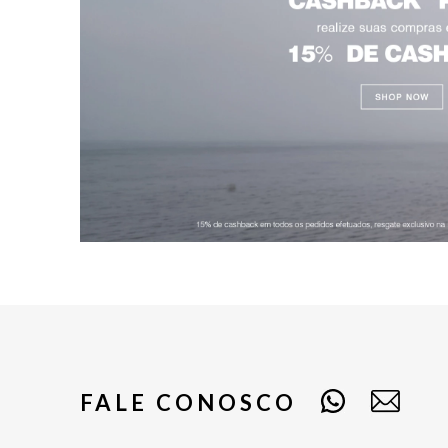
FALE CONOSCO