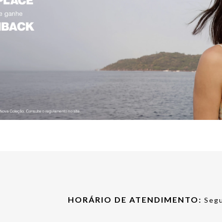
HORÁRIO DE ATENDIMENTO:
Segu