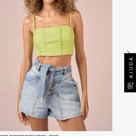
AJUDA