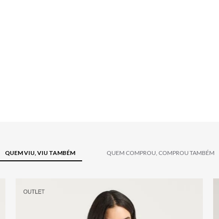
QUEM VIU, VIU TAMBÉM
QUEM COMPROU, COMPROU TAMBÉM