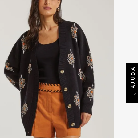
AJUDA