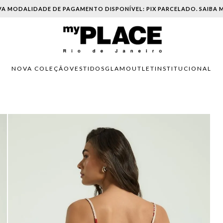
A MODALIDADE DE PAGAMENTO DISPONÍVEL: PIX PARCELADO. SAIBA M
NOVA COLEÇÃO
VESTIDOS
GLAM
OUTLET
INSTITUCIONAL