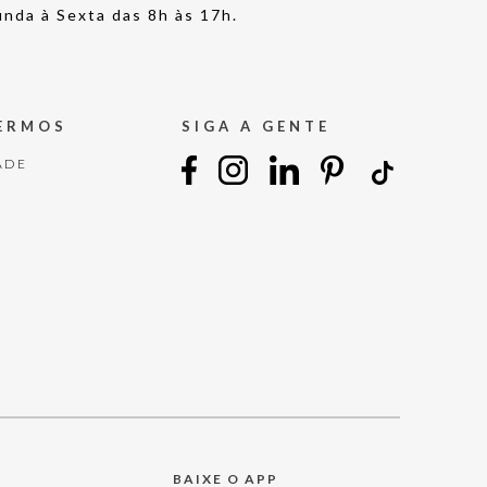
nda à Sexta das 8h às 17h.
TERMOS
SIGA A GENTE
ADE
BAIXE O APP