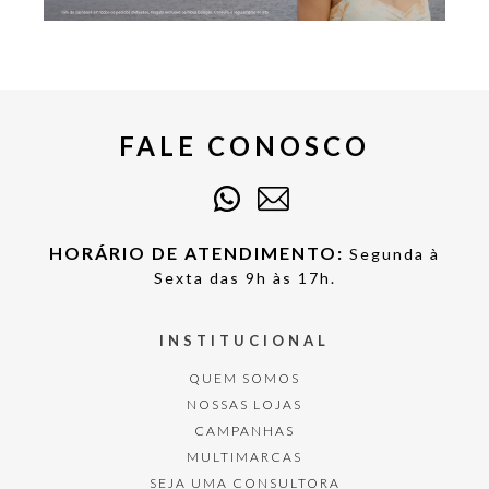
FALE CONOSCO
HORÁRIO DE ATENDIMENTO:
Segunda à
Sexta das 9h às 17h.
INSTITUCIONAL
QUEM SOMOS
NOSSAS LOJAS
CAMPANHAS
MULTIMARCAS
SEJA UMA CONSULTORA