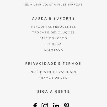
SEJA UMA LOJISTA MULTIMARCAS
AJUDA E SUPORTE
PERGUNTAS FREQUENTES
TROCAS E DEVOLUÇÕES
FALE CONOSCO
ENTREGA
CASHBACK
PRIVACIDADE E TERMOS
POLÍTICA DE PRIVACIDADE
TERMOS DE USO
SIGA A GENTE