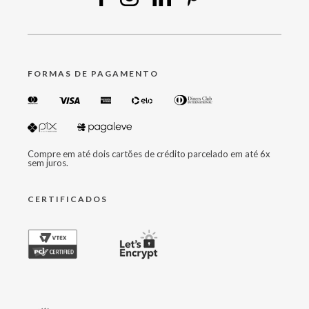
FORMAS DE PAGAMENTO
Compre em até dois cartões de crédito parcelado em até 6x
sem juros.
CERTIFICADOS