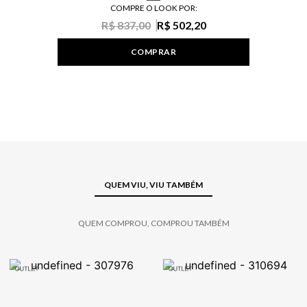
COMPRE O LOOK POR:
R$ 837,00
R$ 502,20
COMPRAR
QUEM VIU, VIU TAMBÉM
QUEM COMPROU, COMPROU TAMBÉM