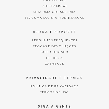
CAMPANHAS
MULTIMARCAS
SEJA UMA CONSULTORA
SEJA UMA LOJISTA MULTIMARCAS
AJUDA E SUPORTE
PERGUNTAS FREQUENTES
TROCAS E DEVOLUÇÕES
FALE CONOSCO
ENTREGA
CASHBACK
PRIVACIDADE E TERMOS
POLÍTICA DE PRIVACIDADE
TERMOS DE USO
SIGA A GENTE