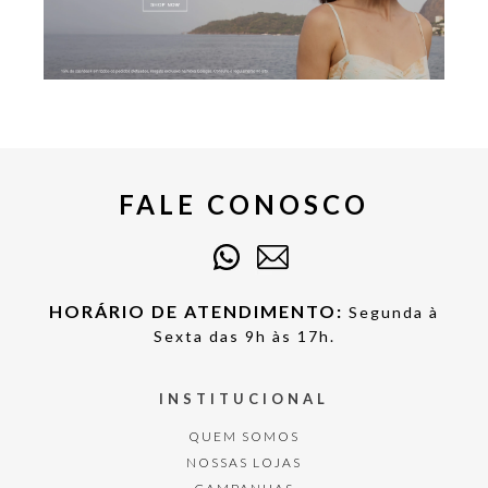
FALE CONOSCO
HORÁRIO DE ATENDIMENTO:
Segunda à
Sexta das 9h às 17h.
INSTITUCIONAL
QUEM SOMOS
NOSSAS LOJAS