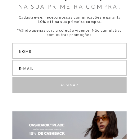
NA SUA PRIMEIRA COMPRA!
Cadastre-se, receba nossas comunicações e garanta
10% off na sua primeira compra.
*Válido apenas para a coleção vigente. Não cumulativa
com outras promoções.
ASSINAR