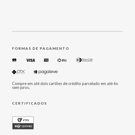
FORMAS DE PAGAMENTO
Compre em até dois cartões de crédito parcelado em até 6x
sem juros.
CERTIFICADOS