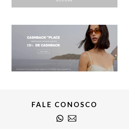
ASSINAR
FALE CONOSCO