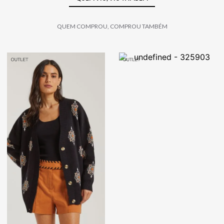
QUEM COMPROU, COMPROU TAMBÉM