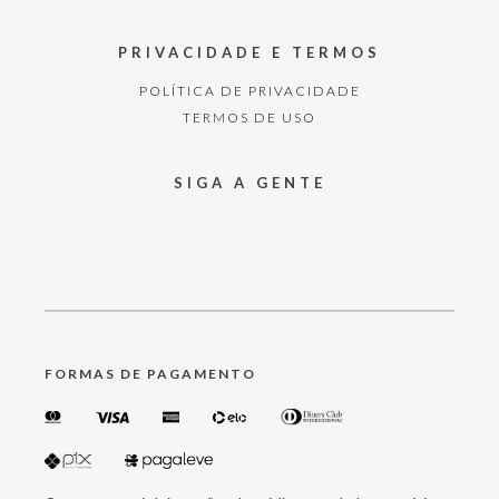
PRIVACIDADE E TERMOS
POLÍTICA DE PRIVACIDADE
TERMOS DE USO
SIGA A GENTE
FORMAS DE PAGAMENTO