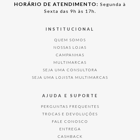
HORÁRIO DE ATENDIMENTO:
Segunda à
Sexta das 9h às 17h.
INSTITUCIONAL
QUEM SOMOS
NOSSAS LOJAS
CAMPANHAS
MULTIMARCAS
SEJA UMA CONSULTORA
SEJA UMA LOJISTA MULTIMARCAS
AJUDA E SUPORTE
PERGUNTAS FREQUENTES
TROCAS E DEVOLUÇÕES
FALE CONOSCO
ENTREGA
CASHBACK