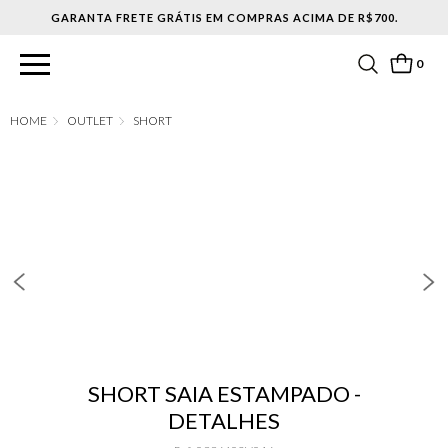
0
OUTLET
SHORT
SHORT SAIA ESTAMPADO -
DETALHES