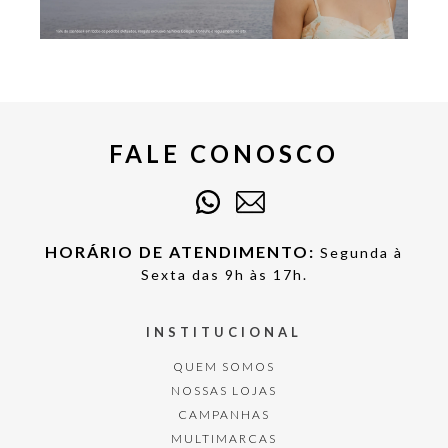
FALE CONOSCO
HORÁRIO DE ATENDIMENTO:
Segunda à
Sexta das 9h às 17h.
INSTITUCIONAL
QUEM SOMOS
NOSSAS LOJAS
CAMPANHAS
MULTIMARCAS