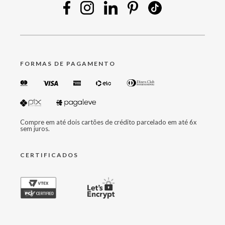
FORMAS DE PAGAMENTO
Compre em até dois cartões de crédito parcelado em até 6x
sem juros.
CERTIFICADOS