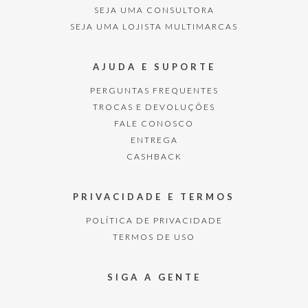
SEJA UMA CONSULTORA
SEJA UMA LOJISTA MULTIMARCAS
AJUDA E SUPORTE
PERGUNTAS FREQUENTES
TROCAS E DEVOLUÇÕES
FALE CONOSCO
ENTREGA
CASHBACK
PRIVACIDADE E TERMOS
POLÍTICA DE PRIVACIDADE
TERMOS DE USO
SIGA A GENTE