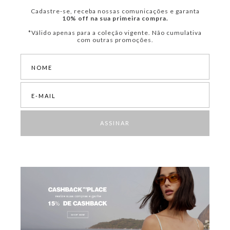
Cadastre-se, receba nossas comunicações e garanta
10% off na sua primeira compra.
*Válido apenas para a coleção vigente. Não cumulativa
com outras promoções.
ASSINAR