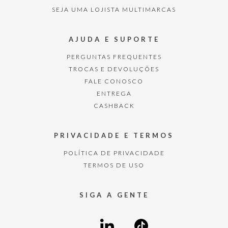
SEJA UMA LOJISTA MULTIMARCAS
AJUDA E SUPORTE
PERGUNTAS FREQUENTES
TROCAS E DEVOLUÇÕES
FALE CONOSCO
ENTREGA
CASHBACK
PRIVACIDADE E TERMOS
POLÍTICA DE PRIVACIDADE
TERMOS DE USO
SIGA A GENTE