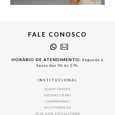
FALE CONOSCO
HORÁRIO DE ATENDIMENTO:
Segunda à
Sexta das 9h às 17h.
INSTITUCIONAL
QUEM SOMOS
NOSSAS LOJAS
CAMPANHAS
MULTIMARCAS
SEJA UMA CONSULTORA