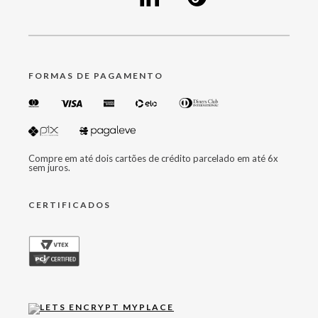
FORMAS DE PAGAMENTO
Compre em até dois cartões de crédito parcelado em até 6x
sem juros.
CERTIFICADOS