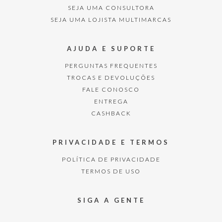
SEJA UMA CONSULTORA
SEJA UMA LOJISTA MULTIMARCAS
AJUDA E SUPORTE
PERGUNTAS FREQUENTES
TROCAS E DEVOLUÇÕES
FALE CONOSCO
ENTREGA
CASHBACK
PRIVACIDADE E TERMOS
POLÍTICA DE PRIVACIDADE
TERMOS DE USO
SIGA A GENTE