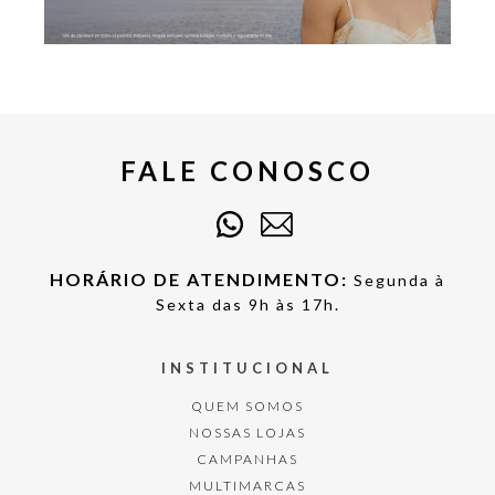
FALE CONOSCO
HORÁRIO DE ATENDIMENTO:
Segunda à
Sexta das 9h às 17h.
INSTITUCIONAL
QUEM SOMOS
NOSSAS LOJAS
CAMPANHAS
MULTIMARCAS