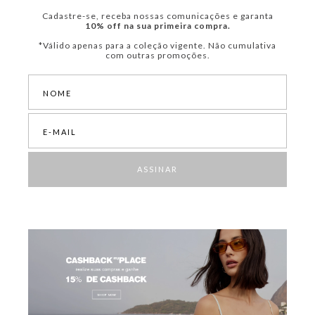
Cadastre-se, receba nossas comunicações e garanta
10% off na sua primeira compra.
*Válido apenas para a coleção vigente. Não cumulativa
com outras promoções.
ASSINAR