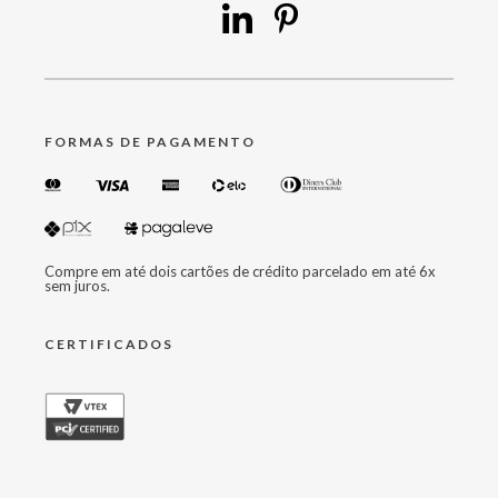
FORMAS DE PAGAMENTO
Compre em até dois cartões de crédito parcelado em até 6x
sem juros.
CERTIFICADOS