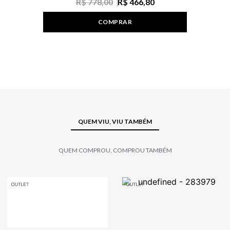
R$ 778,00
R$ 466,80
COMPRAR
QUEM VIU, VIU TAMBÉM
QUEM COMPROU, COMPROU TAMBÉM