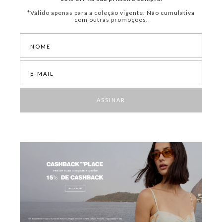
*Válido apenas para a coleção vigente. Não cumulativa
com outras promoções.
ASSINAR