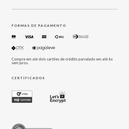
FORMAS DE PAGAMENTO
Compre em até dois cartões de crédito parcelado em até 6x
sem juros.
CERTIFICADOS