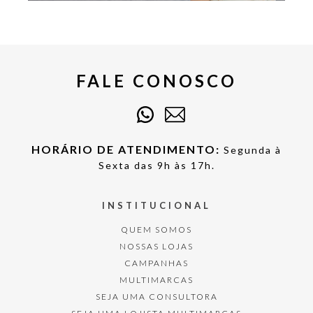
FALE CONOSCO
HORÁRIO DE ATENDIMENTO:
Segunda à
Sexta das 9h às 17h.
INSTITUCIONAL
QUEM SOMOS
NOSSAS LOJAS
CAMPANHAS
MULTIMARCAS
SEJA UMA CONSULTORA