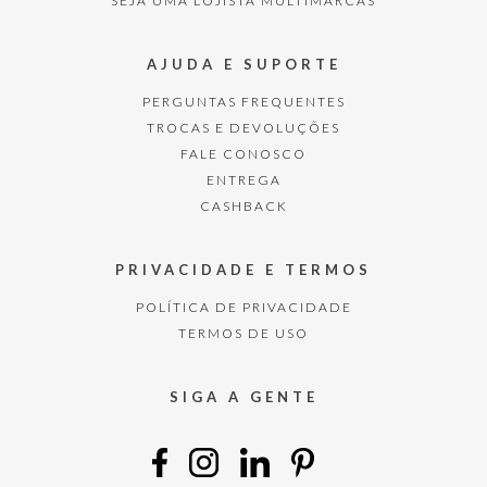
SEJA UMA LOJISTA MULTIMARCAS
AJUDA E SUPORTE
PERGUNTAS FREQUENTES
TROCAS E DEVOLUÇÕES
FALE CONOSCO
ENTREGA
CASHBACK
PRIVACIDADE E TERMOS
POLÍTICA DE PRIVACIDADE
TERMOS DE USO
SIGA A GENTE