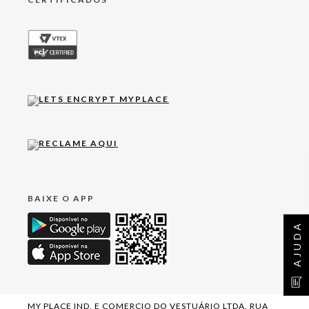
BAIXE O APP
AJUDA
MY PLACE IND. E COMERCIO DO VESTUÁRIO LTDA. RUA