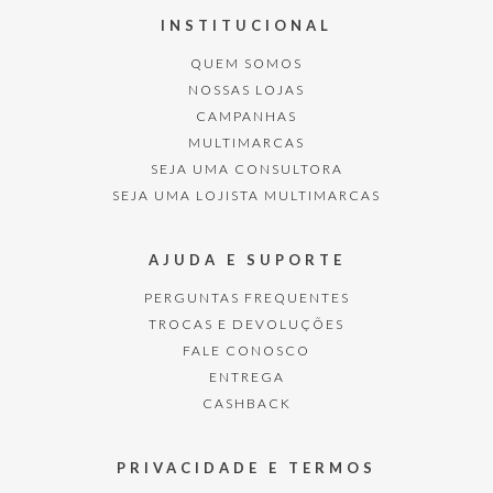
INSTITUCIONAL
QUEM SOMOS
NOSSAS LOJAS
CAMPANHAS
MULTIMARCAS
SEJA UMA CONSULTORA
SEJA UMA LOJISTA MULTIMARCAS
AJUDA E SUPORTE
PERGUNTAS FREQUENTES
TROCAS E DEVOLUÇÕES
FALE CONOSCO
ENTREGA
CASHBACK
PRIVACIDADE E TERMOS