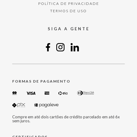
POLÍTICA DE PRIVACIDADE
TERMOS DE USO
SIGA A GENTE
FORMAS DE PAGAMENTO
Compre em até dois cartões de crédito parcelado em até 6x
sem juros.
CERTIFICADOS