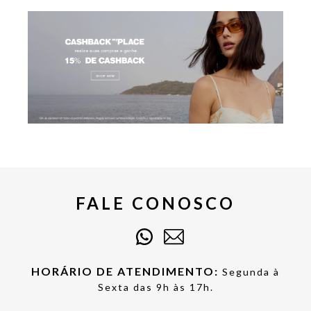
FALE CONOSCO
HORÁRIO DE ATENDIMENTO:
Segunda à
Sexta das 9h às 17h.