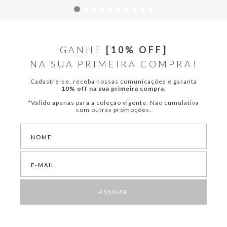
GANHE
[10% OFF]
NA SUA PRIMEIRA COMPRA!
Cadastre-se, receba nossas comunicações e garanta
10% off na sua primeira compra.
*Válido apenas para a coleção vigente. Não cumulativa
com outras promoções.
ASSINAR