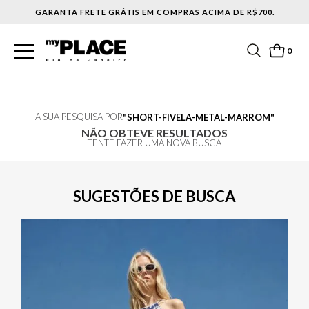
GARANTA FRETE GRÁTIS EM COMPRAS ACIMA DE R$700.
0
A SUA PESQUISA POR
SHORT-FIVELA-METAL-MARROM
NÃO OBTEVE RESULTADOS
TENTE FAZER UMA NOVA BUSCA
SUGESTÕES DE BUSCA