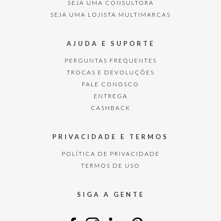
SEJA UMA CONSULTORA
SEJA UMA LOJISTA MULTIMARCAS
AJUDA E SUPORTE
PERGUNTAS FREQUENTES
TROCAS E DEVOLUÇÕES
FALE CONOSCO
ENTREGA
CASHBACK
PRIVACIDADE E TERMOS
POLÍTICA DE PRIVACIDADE
TERMOS DE USO
SIGA A GENTE