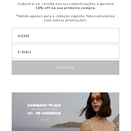
Cadastre-se, receba nossas comunicações e garanta
10% off na sua primeira compra.
*Válido apenas para a coleção vigente. Não cumulativa
com outras promoções.
ASSINAR