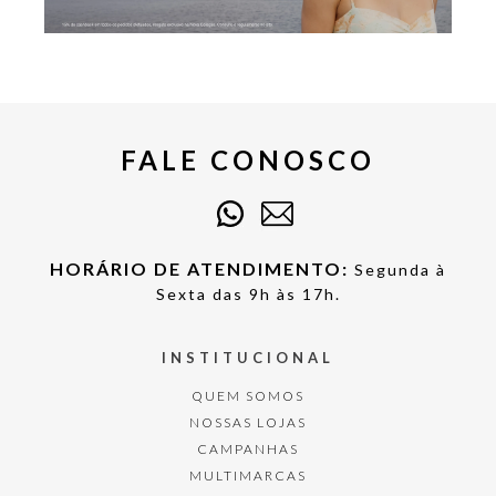
FALE CONOSCO
HORÁRIO DE ATENDIMENTO:
Segunda à
Sexta das 9h às 17h.
INSTITUCIONAL
QUEM SOMOS
NOSSAS LOJAS
CAMPANHAS
MULTIMARCAS