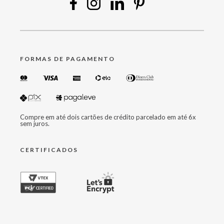
FORMAS DE PAGAMENTO
Compre em até dois cartões de crédito parcelado em até 6x
sem juros.
CERTIFICADOS