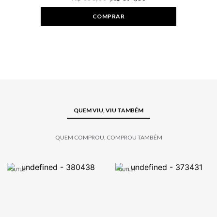
COMPRAR
QUEM VIU, VIU TAMBÉM
QUEM COMPROU, COMPROU TAMBÉM