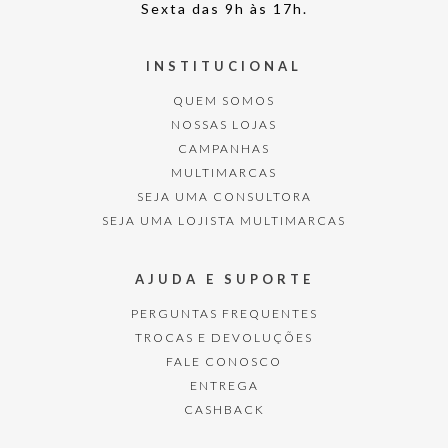
Sexta das 9h às 17h.
INSTITUCIONAL
QUEM SOMOS
NOSSAS LOJAS
CAMPANHAS
MULTIMARCAS
SEJA UMA CONSULTORA
SEJA UMA LOJISTA MULTIMARCAS
AJUDA E SUPORTE
PERGUNTAS FREQUENTES
TROCAS E DEVOLUÇÕES
FALE CONOSCO
ENTREGA
CASHBACK