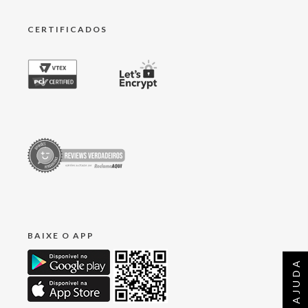
CERTIFICADOS
BAIXE O APP
AJUDA