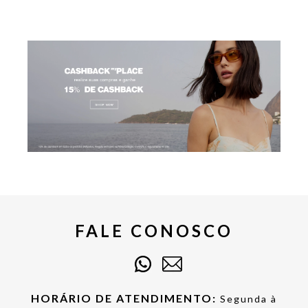
FALE CONOSCO
HORÁRIO DE ATENDIMENTO:
Segunda à