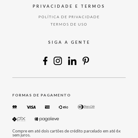
PRIVACIDADE E TERMOS
POLÍTICA DE PRIVACIDADE
TERMOS DE USO
SIGA A GENTE
FORMAS DE PAGAMENTO
Compre em até dois cartões de crédito parcelado em até 6x
sem juros.