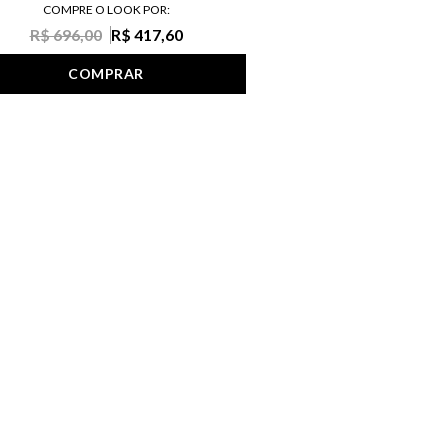
COMPRE O LOOK POR:
R$ 696,00
R$ 417,60
COMPRAR