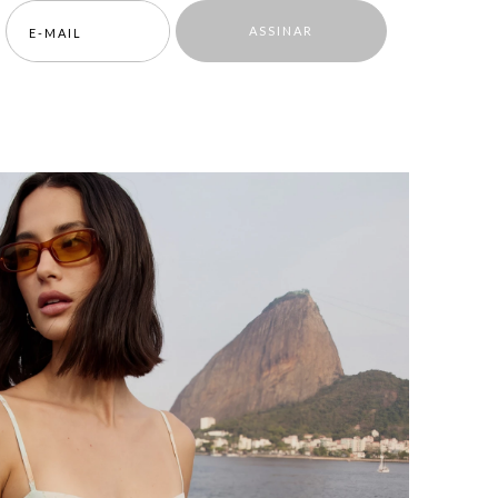
ASSINAR