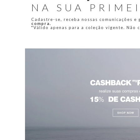
NA SUA PRIME
Cadastre-se, receba nossas comunicações e
compra.
*Válido apenas para a coleção vigente. Não