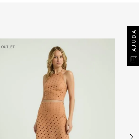
AJUDA