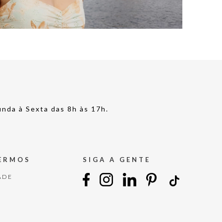
nda à Sexta das 8h às 17h.
TERMOS
SIGA A GENTE
ADE