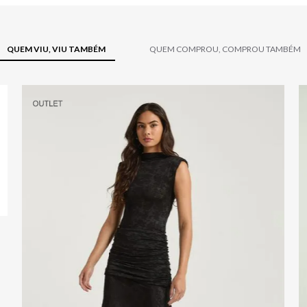
QUEM VIU, VIU TAMBÉM
QUEM COMPROU, COMPROU TAMBÉM