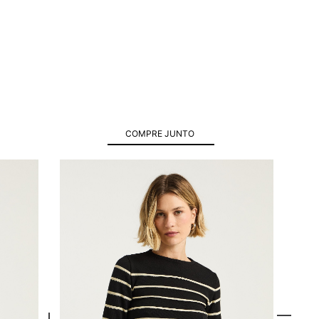
COMPRE JUNTO