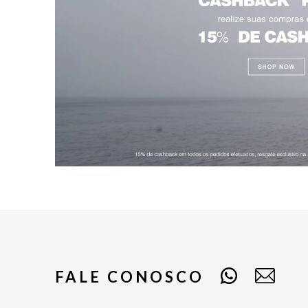
FALE CONOSCO