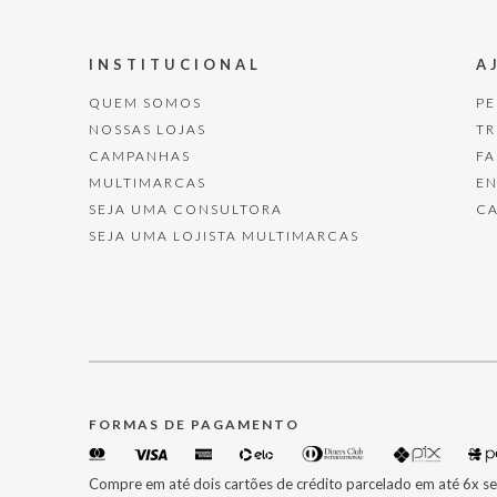
INSTITUCIONAL
A
QUEM SOMOS
P
NOSSAS LOJAS
T
CAMPANHAS
F
MULTIMARCAS
E
SEJA UMA CONSULTORA
C
SEJA UMA LOJISTA MULTIMARCAS
FORMAS DE PAGAMENTO
Compre em até dois cartões de crédito parcelado em até 6x se