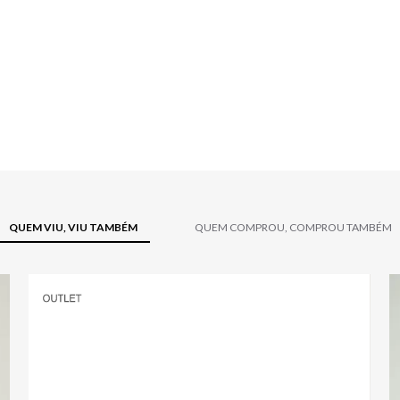
QUEM VIU, VIU TAMBÉM
QUEM COMPROU, COMPROU TAMBÉM