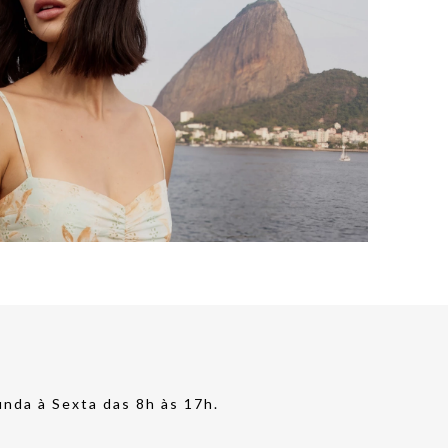
nda à Sexta das 8h às 17h.