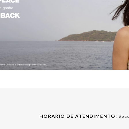
HORÁRIO DE ATENDIMENTO:
Segu