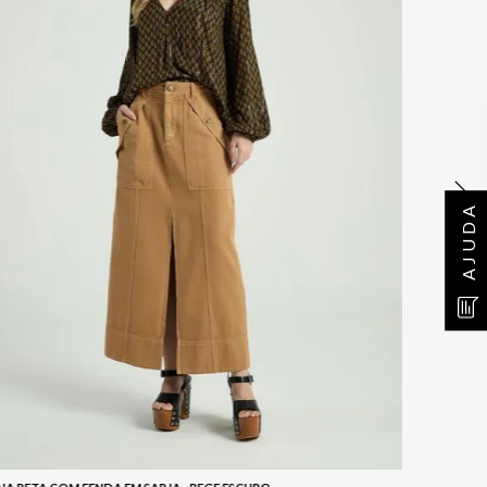
AJUDA