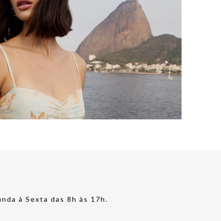
nda à Sexta das 8h às 17h.