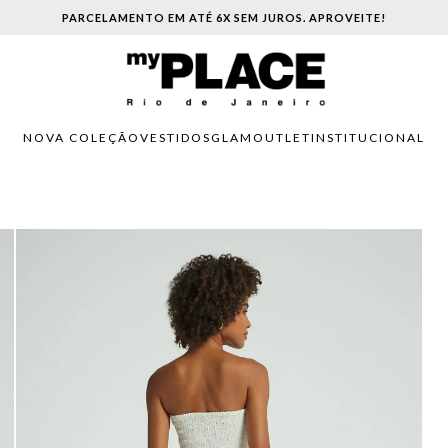
PARCELAMENTO EM ATÉ 6X SEM JUROS. APROVEITE!
NOVA COLEÇÃO
VESTIDOS
GLAM
OUTLET
INSTITUCIONAL