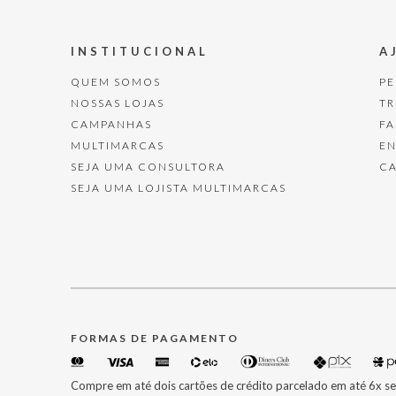
INSTITUCIONAL
A
QUEM SOMOS
P
NOSSAS LOJAS
T
CAMPANHAS
F
MULTIMARCAS
E
SEJA UMA CONSULTORA
C
SEJA UMA LOJISTA MULTIMARCAS
FORMAS DE PAGAMENTO
Compre em até dois cartões de crédito parcelado em até 6x se