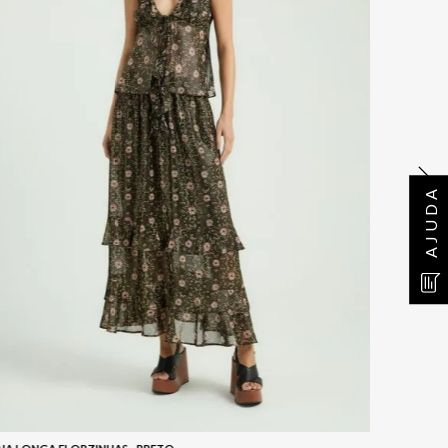
AJUDA