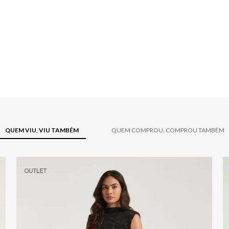
QUEM VIU, VIU TAMBÉM
QUEM COMPROU, COMPROU TAMBÉM