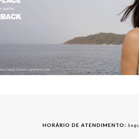
HORÁRIO DE ATENDIMENTO:
Segu