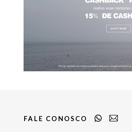
FALE CONOSCO