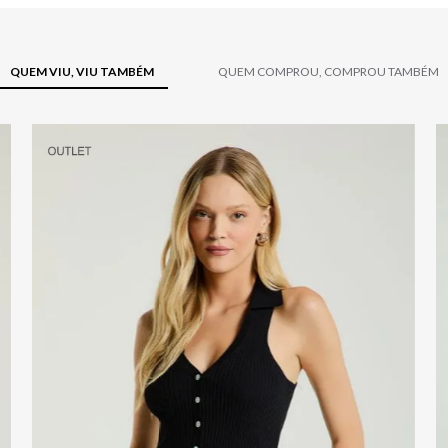
QUEM VIU, VIU TAMBÉM
QUEM COMPROU, COMPROU TAMBÉM