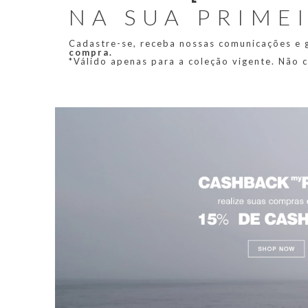
NA SUA PRIME
Cadastre-se, receba nossas comunicações e
compra.
*Válido apenas para a coleção vigente. Não