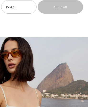
ASSINAR