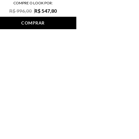
COMPRE O LOOK POR:
R$ 996,00
R$ 547,80
COMPRAR