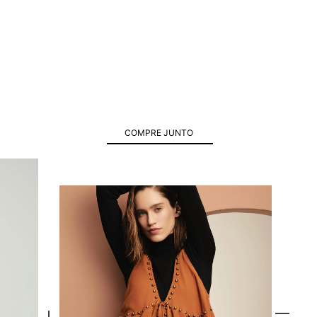
COMPRE JUNTO