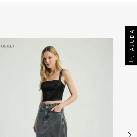
AJUDA