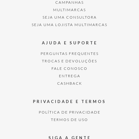
CAMPANHAS
MULTIMARCAS
SEJA UMA CONSULTORA
SEJA UMA LOJISTA MULTIMARCAS
AJUDA E SUPORTE
PERGUNTAS FREQUENTES
TROCAS E DEVOLUÇÕES
FALE CONOSCO
ENTREGA
CASHBACK
PRIVACIDADE E TERMOS
POLÍTICA DE PRIVACIDADE
TERMOS DE USO
SIGA A GENTE