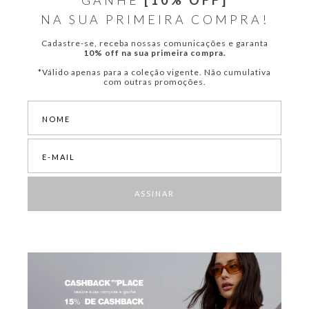
GANHE
[10% OFF]
NA SUA PRIMEIRA COMPRA!
Cadastre-se, receba nossas comunicações e garanta
10% off na sua primeira compra.
*Válido apenas para a coleção vigente. Não cumulativa
com outras promoções.
ASSINAR