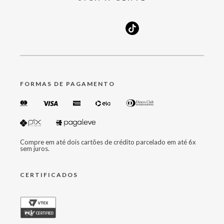
FORMAS DE PAGAMENTO
Compre em até dois cartões de crédito parcelado em até 6x
sem juros.
CERTIFICADOS