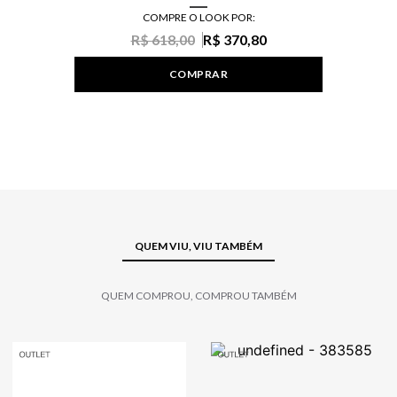
COMPRE O LOOK POR:
R$ 618,00
R$ 370,80
COMPRAR
QUEM VIU, VIU TAMBÉM
QUEM COMPROU, COMPROU TAMBÉM