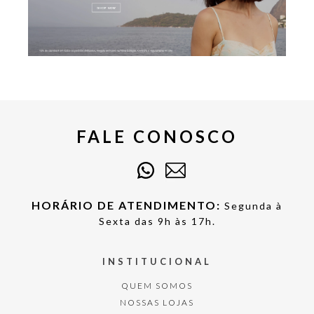
FALE CONOSCO
HORÁRIO DE ATENDIMENTO:
Segunda à
Sexta das 9h às 17h.
INSTITUCIONAL
QUEM SOMOS
NOSSAS LOJAS