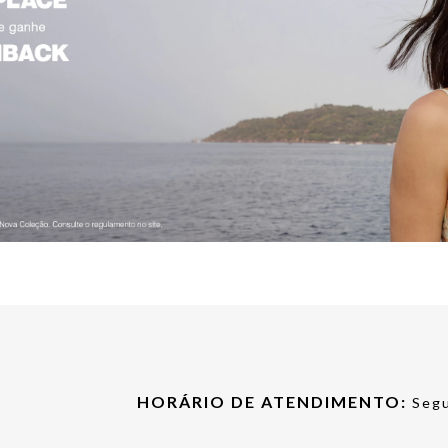
HORÁRIO DE ATENDIMENTO:
Segu