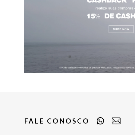
FALE CONOSCO