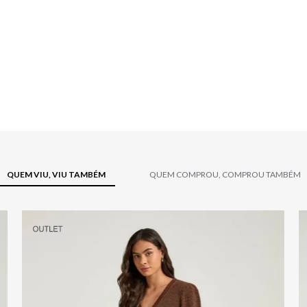
QUEM VIU, VIU TAMBÉM
QUEM COMPROU, COMPROU TAMBÉM