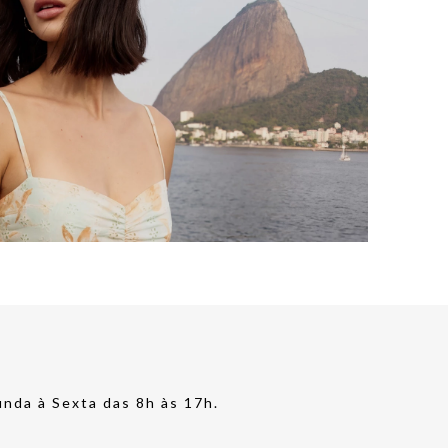
nda à Sexta das 8h às 17h.