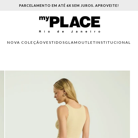
PARCELAMENTO EM ATÉ 6X SEM JUROS. APROVEITE!
NOVA COLEÇÃO
VESTIDOS
GLAM
OUTLET
INSTITUCIONAL