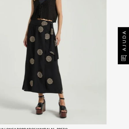
AJUDA