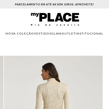
PARCELAMENTO EM ATÉ 6X SEM JUROS. APROVEITE!
NOVA COLEÇÃO
VESTIDOS
GLAM
OUTLET
INSTITUCIONAL