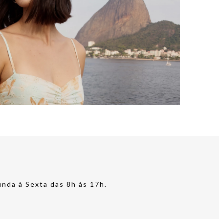
nda à Sexta das 8h às 17h.