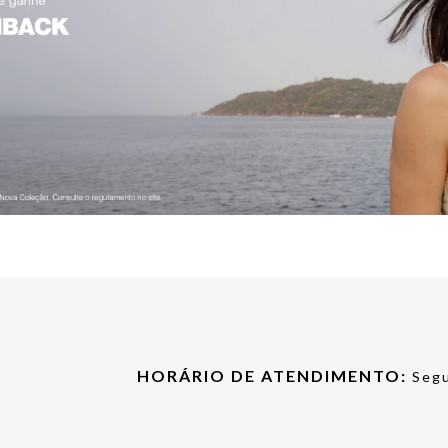
HORÁRIO DE ATENDIMENTO:
Segu