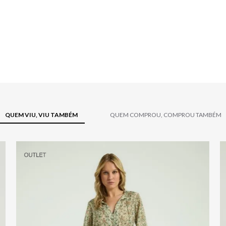
QUEM VIU, VIU TAMBÉM
QUEM COMPROU, COMPROU TAMBÉM