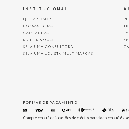
INSTITUCIONAL
A
QUEM SOMOS
P
NOSSAS LOJAS
T
CAMPANHAS
F
MULTIMARCAS
E
SEJA UMA CONSULTORA
C
SEJA UMA LOJISTA MULTIMARCAS
FORMAS DE PAGAMENTO
Compre em até dois cartões de crédito parcelado em até 6x se