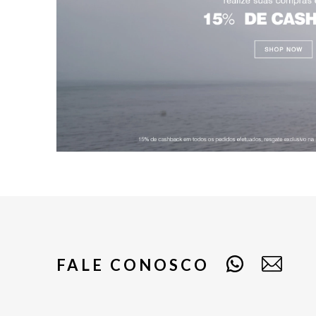
FALE CONOSCO