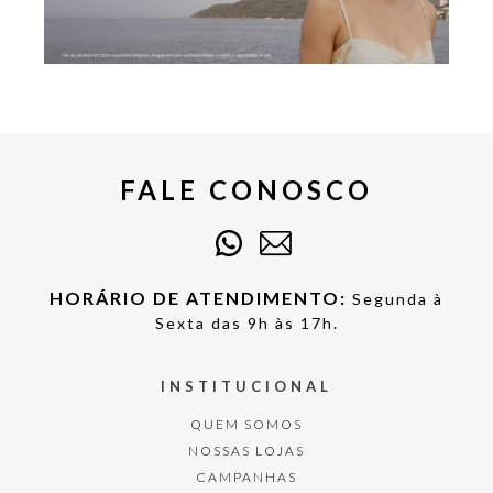
FALE CONOSCO
HORÁRIO DE ATENDIMENTO:
Segunda à
Sexta das 9h às 17h.
INSTITUCIONAL
QUEM SOMOS
NOSSAS LOJAS
CAMPANHAS