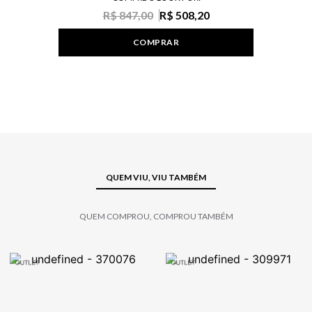
R$ 847,00
R$ 508,20
COMPRAR
QUEM VIU, VIU TAMBÉM
QUEM COMPROU, COMPROU TAMBÉM