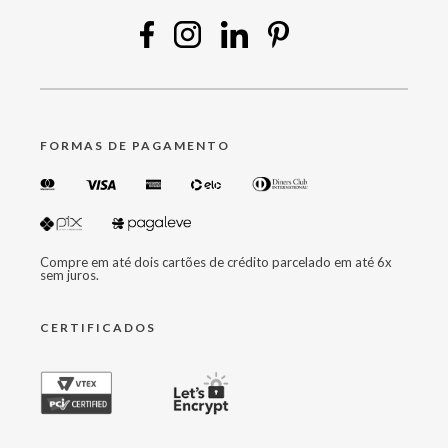
FORMAS DE PAGAMENTO
Compre em até dois cartões de crédito parcelado em até 6x
sem juros.
CERTIFICADOS