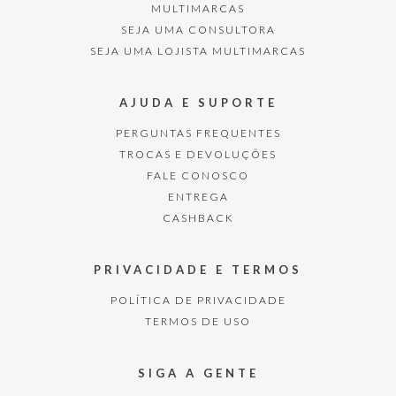
MULTIMARCAS
SEJA UMA CONSULTORA
SEJA UMA LOJISTA MULTIMARCAS
AJUDA E SUPORTE
PERGUNTAS FREQUENTES
TROCAS E DEVOLUÇÕES
FALE CONOSCO
ENTREGA
CASHBACK
PRIVACIDADE E TERMOS
POLÍTICA DE PRIVACIDADE
TERMOS DE USO
SIGA A GENTE