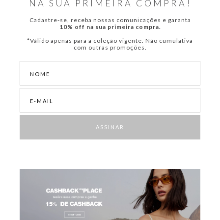
NA SUA PRIMEIRA COMPRA!
Cadastre-se, receba nossas comunicações e garanta
10% off na sua primeira compra.
*Válido apenas para a coleção vigente. Não cumulativa
com outras promoções.
ASSINAR