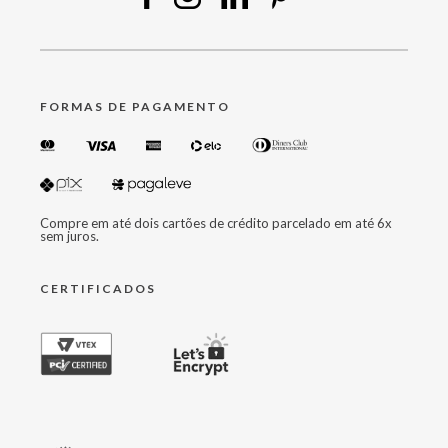
FORMAS DE PAGAMENTO
Compre em até dois cartões de crédito parcelado em até 6x
sem juros.
CERTIFICADOS