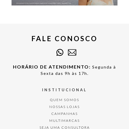
FALE CONOSCO
HORÁRIO DE ATENDIMENTO:
Segunda à
Sexta das 9h às 17h.
INSTITUCIONAL
QUEM SOMOS
NOSSAS LOJAS
CAMPANHAS
MULTIMARCAS
SEJA UMA CONSULTORA