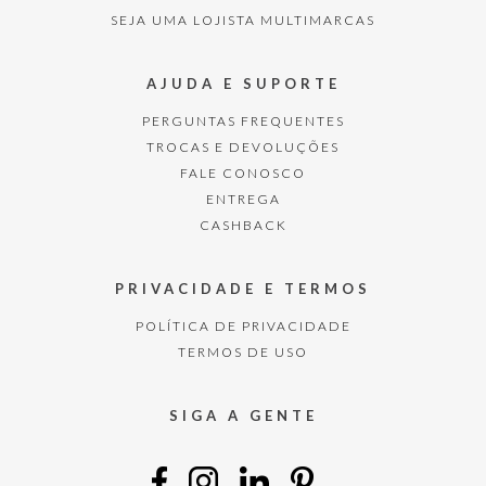
SEJA UMA LOJISTA MULTIMARCAS
AJUDA E SUPORTE
PERGUNTAS FREQUENTES
TROCAS E DEVOLUÇÕES
FALE CONOSCO
ENTREGA
CASHBACK
PRIVACIDADE E TERMOS
POLÍTICA DE PRIVACIDADE
TERMOS DE USO
SIGA A GENTE