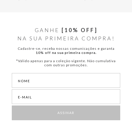
GANHE
[10% OFF]
NA SUA PRIMEIRA COMPRA!
Cadastre-se, receba nossas comunicações e garanta
10% off na sua primeira compra.
*Válido apenas para a coleção vigente. Não cumulativa
com outras promoções.
ASSINAR