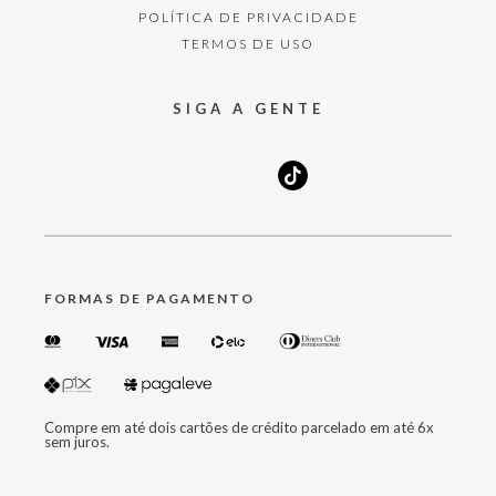
POLÍTICA DE PRIVACIDADE
TERMOS DE USO
SIGA A GENTE
FORMAS DE PAGAMENTO
Compre em até dois cartões de crédito parcelado em até 6x
sem juros.