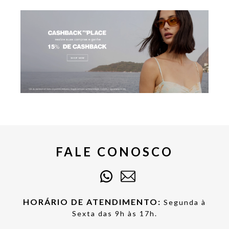
FALE CONOSCO
HORÁRIO DE ATENDIMENTO:
Segunda à
Sexta das 9h às 17h.