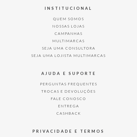
INSTITUCIONAL
QUEM SOMOS
NOSSAS LOJAS
CAMPANHAS
MULTIMARCAS
SEJA UMA CONSULTORA
SEJA UMA LOJISTA MULTIMARCAS
AJUDA E SUPORTE
PERGUNTAS FREQUENTES
TROCAS E DEVOLUÇÕES
FALE CONOSCO
ENTREGA
CASHBACK
PRIVACIDADE E TERMOS