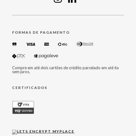
FORMAS DE PAGAMENTO
Compre em até dois cartões de crédito parcelado em até 6x
sem juros.
CERTIFICADOS