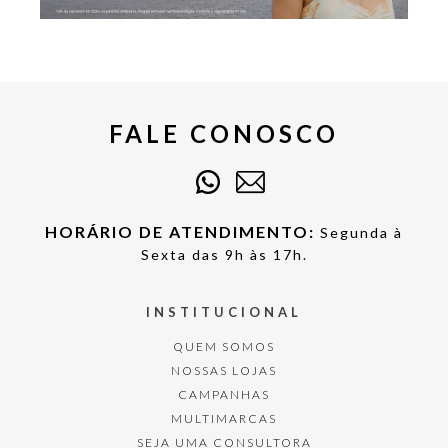
FALE CONOSCO
HORÁRIO DE ATENDIMENTO:
Segunda à
Sexta das 9h às 17h.
INSTITUCIONAL
QUEM SOMOS
NOSSAS LOJAS
CAMPANHAS
MULTIMARCAS
SEJA UMA CONSULTORA