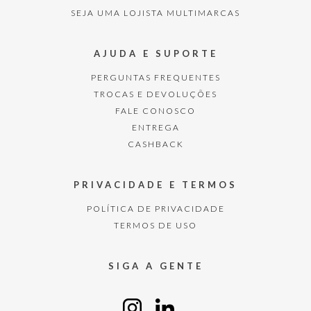
SEJA UMA LOJISTA MULTIMARCAS
AJUDA E SUPORTE
PERGUNTAS FREQUENTES
TROCAS E DEVOLUÇÕES
FALE CONOSCO
ENTREGA
CASHBACK
PRIVACIDADE E TERMOS
POLÍTICA DE PRIVACIDADE
TERMOS DE USO
SIGA A GENTE