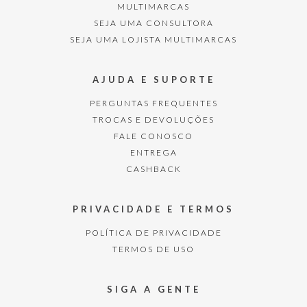
MULTIMARCAS
SEJA UMA CONSULTORA
SEJA UMA LOJISTA MULTIMARCAS
AJUDA E SUPORTE
PERGUNTAS FREQUENTES
TROCAS E DEVOLUÇÕES
FALE CONOSCO
ENTREGA
CASHBACK
PRIVACIDADE E TERMOS
POLÍTICA DE PRIVACIDADE
TERMOS DE USO
SIGA A GENTE