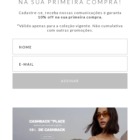
NA SUA PRIMEIRA COMPRA!
Cadastre-se, receba nossas comunicações e garanta
10% off na sua primeira compra.
*Válido apenas para a coleção vigente. Não cumulativa
com outras promoções.
ASSINAR