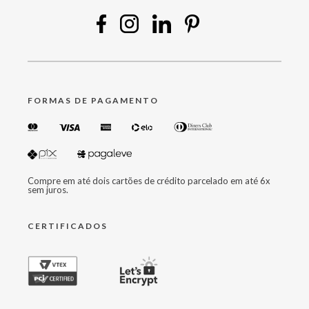
FORMAS DE PAGAMENTO
Compre em até dois cartões de crédito parcelado em até 6x
sem juros.
CERTIFICADOS