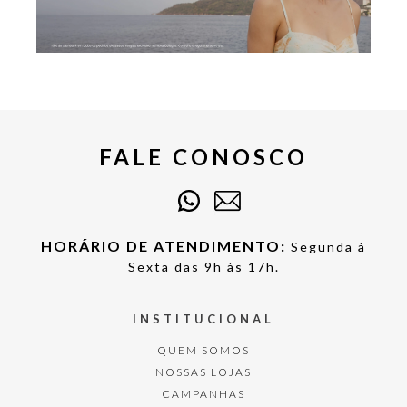
FALE CONOSCO
HORÁRIO DE ATENDIMENTO:
Segunda à
Sexta das 9h às 17h.
INSTITUCIONAL
QUEM SOMOS
NOSSAS LOJAS
CAMPANHAS