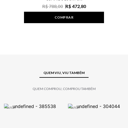
R$ 788,00
R$ 472,80
COMPRAR
QUEM VIU, VIU TAMBÉM
QUEM COMPROU, COMPROU TAMBÉM