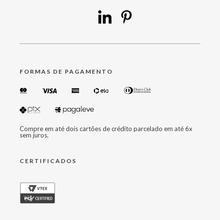
FORMAS DE PAGAMENTO
Compre em até dois cartões de crédito parcelado em até 6x
sem juros.
CERTIFICADOS