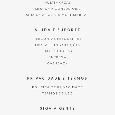
MULTIMARCAS
SEJA UMA CONSULTORA
SEJA UMA LOJISTA MULTIMARCAS
AJUDA E SUPORTE
PERGUNTAS FREQUENTES
TROCAS E DEVOLUÇÕES
FALE CONOSCO
ENTREGA
CASHBACK
PRIVACIDADE E TERMOS
POLÍTICA DE PRIVACIDADE
TERMOS DE USO
SIGA A GENTE