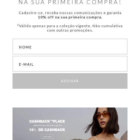
NA SUA PRIMEIRA COMPRA!
Cadastre-se, receba nossas comunicações e garanta
10% off na sua primeira compra.
*Válido apenas para a coleção vigente. Não cumulativa
com outras promoções.
ASSINAR