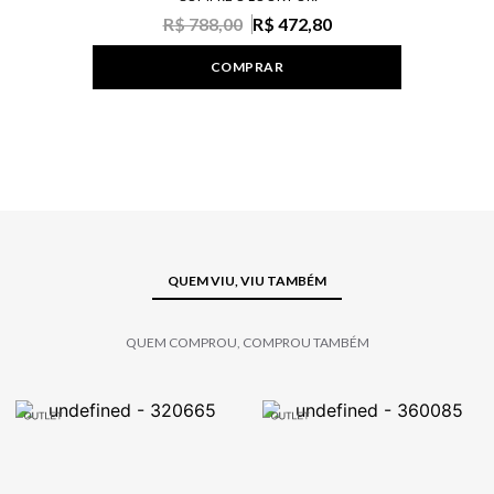
R$ 788,00
R$ 472,80
COMPRAR
QUEM VIU, VIU TAMBÉM
QUEM COMPROU, COMPROU TAMBÉM