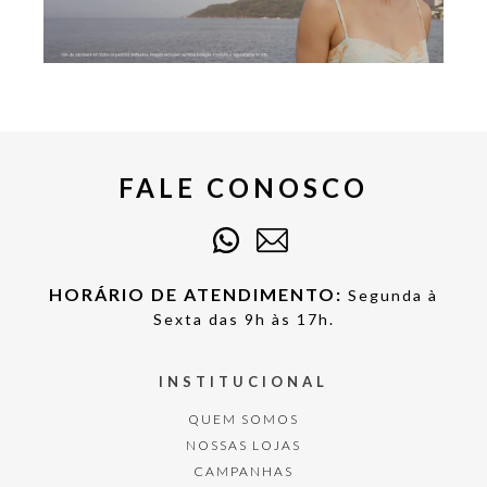
FALE CONOSCO
HORÁRIO DE ATENDIMENTO:
Segunda à
Sexta das 9h às 17h.
INSTITUCIONAL
QUEM SOMOS
NOSSAS LOJAS
CAMPANHAS