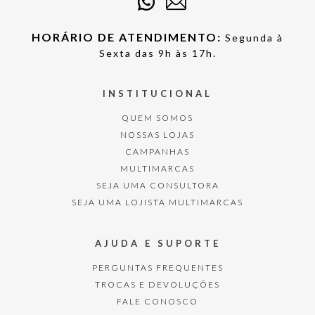
HORÁRIO DE ATENDIMENTO:
Segunda à
Sexta das 9h às 17h.
INSTITUCIONAL
QUEM SOMOS
NOSSAS LOJAS
CAMPANHAS
MULTIMARCAS
SEJA UMA CONSULTORA
SEJA UMA LOJISTA MULTIMARCAS
AJUDA E SUPORTE
PERGUNTAS FREQUENTES
TROCAS E DEVOLUÇÕES
FALE CONOSCO