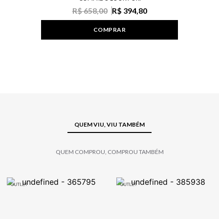
R$ 658,00
R$ 394,80
COMPRAR
QUEM VIU, VIU TAMBÉM
QUEM COMPROU, COMPROU TAMBÉM