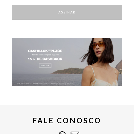
ASSINAR
FALE CONOSCO