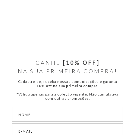
GANHE
[10% OFF]
NA SUA PRIMEIRA COMPRA!
Cadastre-se, receba nossas comunicações e garanta
10% off na sua primeira compra.
*Válido apenas para a coleção vigente. Não cumulativa
com outras promoções.