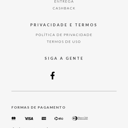
ENTREGA
CASHBACK
PRIVACIDADE E TERMOS
POLÍTICA DE PRIVACIDADE
TERMOS DE USO
SIGA A GENTE
FORMAS DE PAGAMENTO