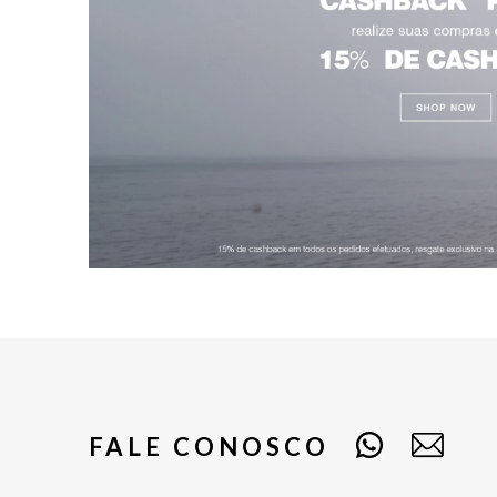
FALE CONOSCO