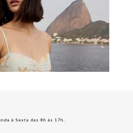
nda à Sexta das 8h às 17h.