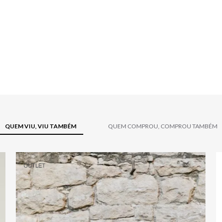
QUEM VIU, VIU TAMBÉM
QUEM COMPROU, COMPROU TAMBÉM