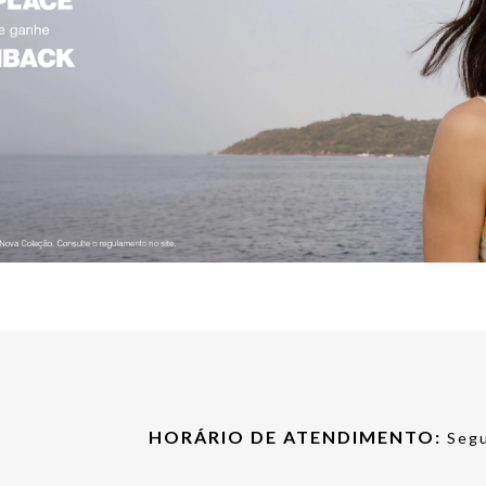
HORÁRIO DE ATENDIMENTO:
Segu