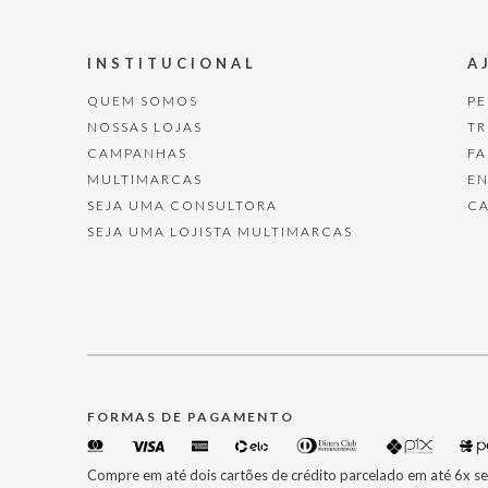
INSTITUCIONAL
A
QUEM SOMOS
P
NOSSAS LOJAS
T
CAMPANHAS
F
MULTIMARCAS
E
SEJA UMA CONSULTORA
C
SEJA UMA LOJISTA MULTIMARCAS
FORMAS DE PAGAMENTO
Compre em até dois cartões de crédito parcelado em até 6x se