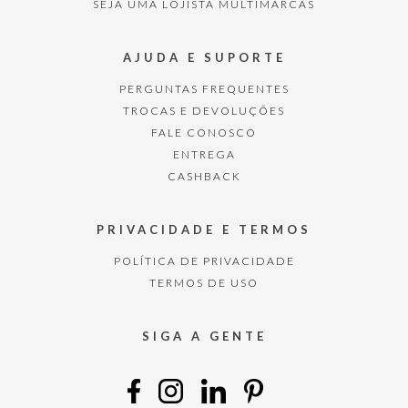
SEJA UMA LOJISTA MULTIMARCAS
AJUDA E SUPORTE
PERGUNTAS FREQUENTES
TROCAS E DEVOLUÇÕES
FALE CONOSCO
ENTREGA
CASHBACK
PRIVACIDADE E TERMOS
POLÍTICA DE PRIVACIDADE
TERMOS DE USO
SIGA A GENTE