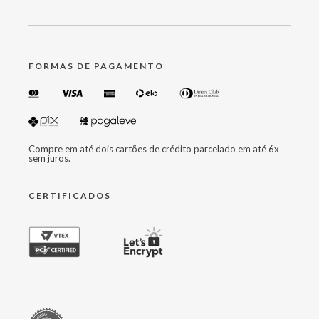
FORMAS DE PAGAMENTO
Compre em até dois cartões de crédito parcelado em até 6x
sem juros.
CERTIFICADOS