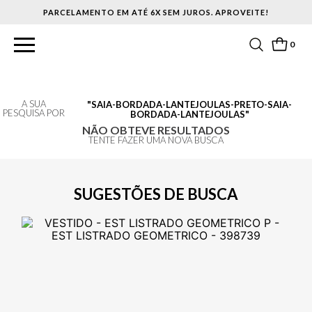
PARCELAMENTO EM ATÉ 6X SEM JUROS. APROVEITE!
0
A SUA
SAIA-BORDADA-LANTEJOULAS-PRETO-SAIA-
PESQUISA POR
BORDADA-LANTEJOULAS
NÃO OBTEVE RESULTADOS
TENTE FAZER UMA NOVA BUSCA
SUGESTÕES DE BUSCA