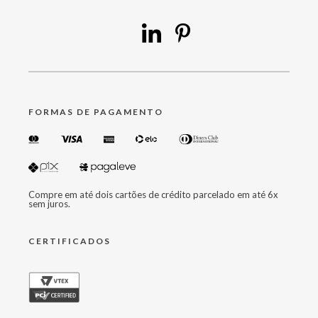
FORMAS DE PAGAMENTO
Compre em até dois cartões de crédito parcelado em até 6x
sem juros.
CERTIFICADOS