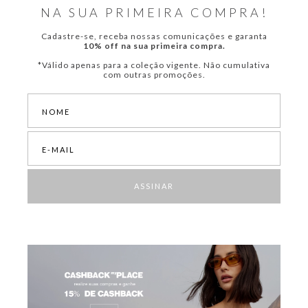
NA SUA PRIMEIRA COMPRA!
Cadastre-se, receba nossas comunicações e garanta
10% off na sua primeira compra.
*Válido apenas para a coleção vigente. Não cumulativa
com outras promoções.
ASSINAR