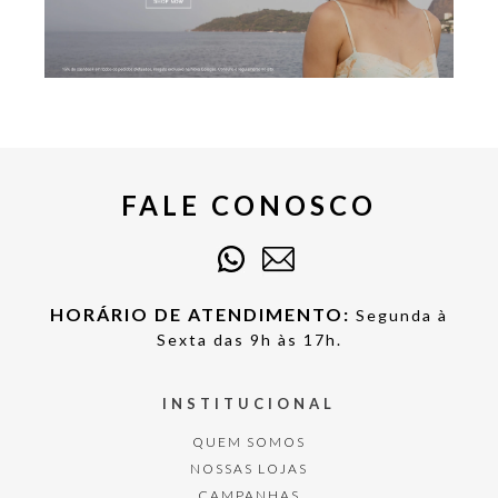
FALE CONOSCO
HORÁRIO DE ATENDIMENTO:
Segunda à
Sexta das 9h às 17h.
INSTITUCIONAL
QUEM SOMOS
NOSSAS LOJAS
CAMPANHAS