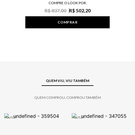
COMPRE O LOOK POR:
R$ 837,00
R$ 502,20
COMPRAR
QUEM VIU, VIU TAMBÉM
QUEM COMPROU, COMPROU TAMBÉM