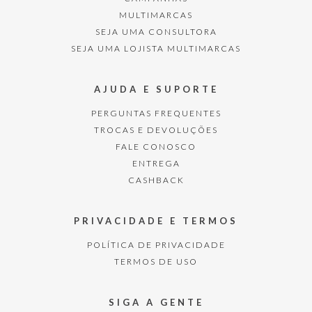
MULTIMARCAS
SEJA UMA CONSULTORA
SEJA UMA LOJISTA MULTIMARCAS
AJUDA E SUPORTE
PERGUNTAS FREQUENTES
TROCAS E DEVOLUÇÕES
FALE CONOSCO
ENTREGA
CASHBACK
PRIVACIDADE E TERMOS
POLÍTICA DE PRIVACIDADE
TERMOS DE USO
SIGA A GENTE