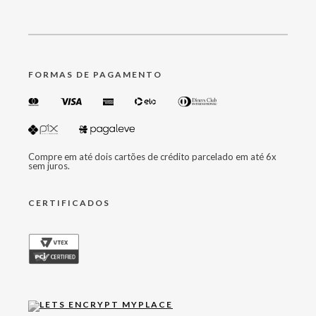
FORMAS DE PAGAMENTO
Compre em até dois cartões de crédito parcelado em até 6x
sem juros.
CERTIFICADOS