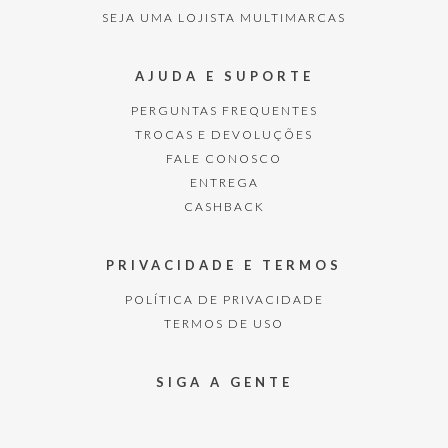
SEJA UMA LOJISTA MULTIMARCAS
AJUDA E SUPORTE
PERGUNTAS FREQUENTES
TROCAS E DEVOLUÇÕES
FALE CONOSCO
ENTREGA
CASHBACK
PRIVACIDADE E TERMOS
POLÍTICA DE PRIVACIDADE
TERMOS DE USO
SIGA A GENTE