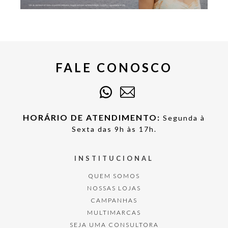
FALE CONOSCO
HORÁRIO DE ATENDIMENTO:
Segunda à
Sexta das 9h às 17h.
INSTITUCIONAL
QUEM SOMOS
NOSSAS LOJAS
CAMPANHAS
MULTIMARCAS
SEJA UMA CONSULTORA