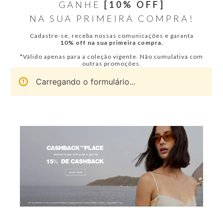
GANHE
[10% OFF]
NA SUA PRIMEIRA COMPRA!
Cadastre-se, receba nossas comunicações e garanta
10% off na sua primeira compra.
*Válido apenas para a coleção vigente. Não cumulativa com
outras promoções.
Carregando o formulário...