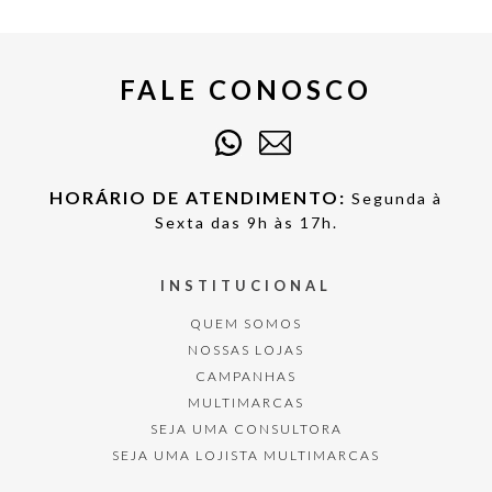
FALE CONOSCO
HORÁRIO DE ATENDIMENTO:
Segunda à
Sexta das 9h às 17h.
INSTITUCIONAL
QUEM SOMOS
NOSSAS LOJAS
CAMPANHAS
MULTIMARCAS
SEJA UMA CONSULTORA
SEJA UMA LOJISTA MULTIMARCAS