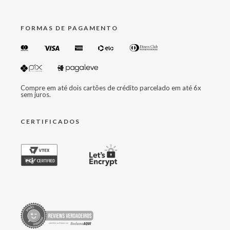
FORMAS DE PAGAMENTO
Compre em até dois cartões de crédito parcelado em até 6x
sem juros.
CERTIFICADOS