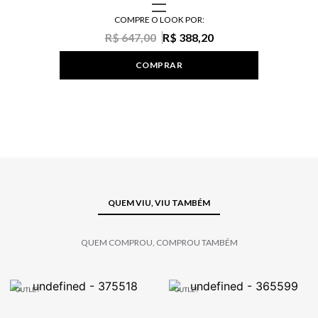
COMPRE O LOOK POR:
R$ 647,00
R$ 388,20
COMPRAR
QUEM VIU, VIU TAMBÉM
QUEM COMPROU, COMPROU TAMBÉM