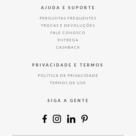
AJUDA E SUPORTE
PERGUNTAS FREQUENTES
TROCAS E DEVOLUÇÕES
FALE CONOSCO
ENTREGA
CASHBACK
PRIVACIDADE E TERMOS
POLÍTICA DE PRIVACIDADE
TERMOS DE USO
SIGA A GENTE