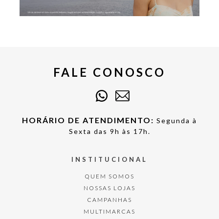
FALE CONOSCO
HORÁRIO DE ATENDIMENTO:
Segunda à
Sexta das 9h às 17h.
INSTITUCIONAL
QUEM SOMOS
NOSSAS LOJAS
CAMPANHAS
MULTIMARCAS