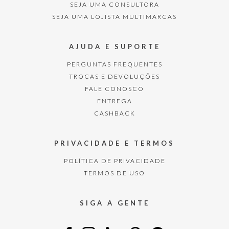
SEJA UMA CONSULTORA
SEJA UMA LOJISTA MULTIMARCAS
AJUDA E SUPORTE
PERGUNTAS FREQUENTES
TROCAS E DEVOLUÇÕES
FALE CONOSCO
ENTREGA
CASHBACK
PRIVACIDADE E TERMOS
POLÍTICA DE PRIVACIDADE
TERMOS DE USO
SIGA A GENTE