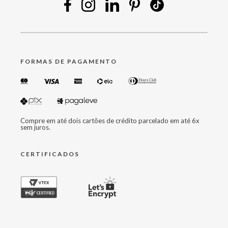
FORMAS DE PAGAMENTO
Compre em até dois cartões de crédito parcelado em até 6x
sem juros.
CERTIFICADOS