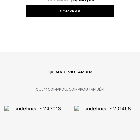
COMPRAR
QUEM VIU, VIU TAMBÉM
QUEM COMPROU, COMPROU TAMBÉM