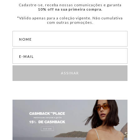
Cadastre-se, receba nossas comunicações e garanta
10% off na sua primeira compra.
*Válido apenas para a coleção vigente. Não cumulativa
com outras promoções.
ASSINAR