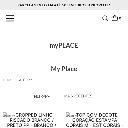
PARCELAMENTO EM ATÉ 6X SEM JUROS. APROVEITE!
0
myPLACE
My Place
ATÉ 399
MAIS RECENTES
FILTRAR