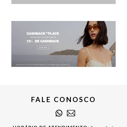
FALE CONOSCO