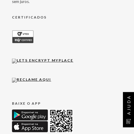
sem juros.
CERTIFICADOS
AJUDA
BAIXE O APP