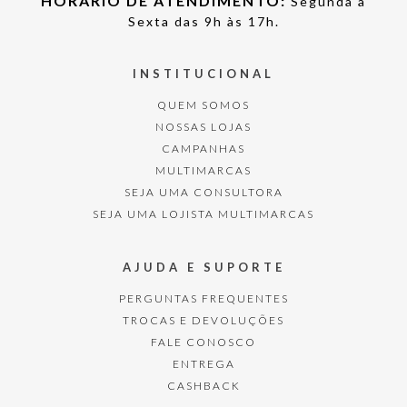
HORÁRIO DE ATENDIMENTO:
Segunda à
Sexta das 9h às 17h.
INSTITUCIONAL
QUEM SOMOS
NOSSAS LOJAS
CAMPANHAS
MULTIMARCAS
SEJA UMA CONSULTORA
SEJA UMA LOJISTA MULTIMARCAS
AJUDA E SUPORTE
PERGUNTAS FREQUENTES
TROCAS E DEVOLUÇÕES
FALE CONOSCO
ENTREGA
CASHBACK