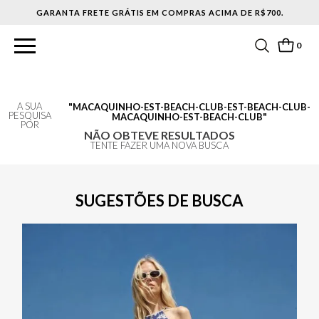
GARANTA FRETE GRÁTIS EM COMPRAS ACIMA DE R$700.
0
A SUA
MACAQUINHO-EST-BEACH-CLUB-EST-BEACH-CLUB-
PESQUISA
MACAQUINHO-EST-BEACH-CLUB
POR
NÃO OBTEVE RESULTADOS
TENTE FAZER UMA NOVA BUSCA
SUGESTÕES DE BUSCA