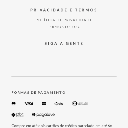
PRIVACIDADE E TERMOS
POLÍTICA DE PRIVACIDADE
TERMOS DE USO
SIGA A GENTE
FORMAS DE PAGAMENTO
Compre em até dois cartões de crédito parcelado em até 6x