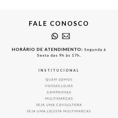
FALE CONOSCO
HORÁRIO DE ATENDIMENTO:
Segunda à
Sexta das 9h às 17h.
INSTITUCIONAL
QUEM SOMOS
NOSSAS LOJAS
CAMPANHAS
MULTIMARCAS
SEJA UMA CONSULTORA
SEJA UMA LOJISTA MULTIMARCAS