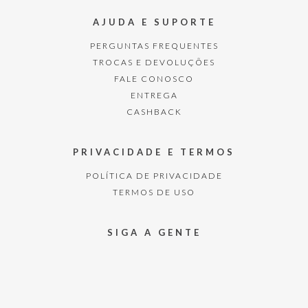
AJUDA E SUPORTE
PERGUNTAS FREQUENTES
TROCAS E DEVOLUÇÕES
FALE CONOSCO
ENTREGA
CASHBACK
PRIVACIDADE E TERMOS
POLÍTICA DE PRIVACIDADE
TERMOS DE USO
SIGA A GENTE