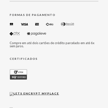
FORMAS DE PAGAMENTO
Compre em até dois cartões de crédito parcelado em até 6x
sem juros.
CERTIFICADOS