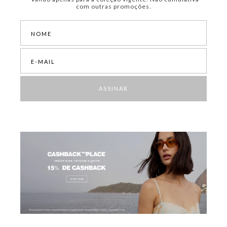
com outras promoções.
ASSINAR