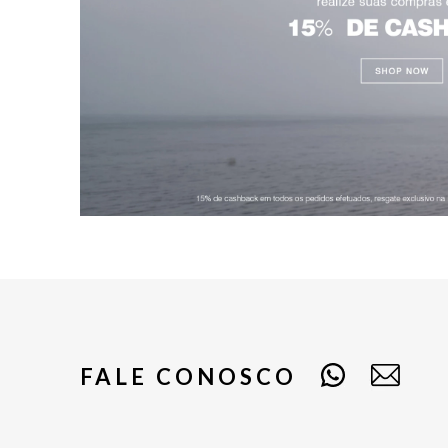
FALE CONOSCO