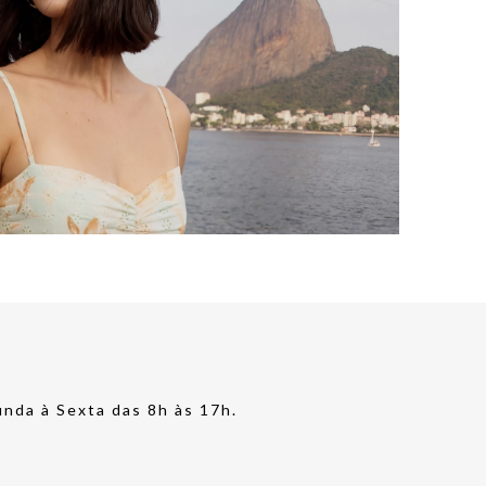
nda à Sexta das 8h às 17h.