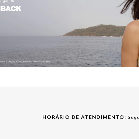
HORÁRIO DE ATENDIMENTO:
Segu