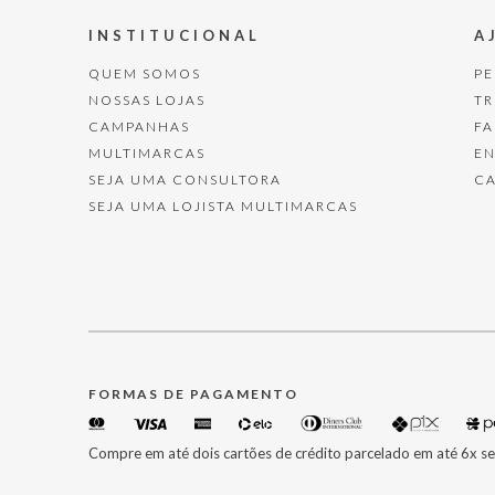
INSTITUCIONAL
A
QUEM SOMOS
P
NOSSAS LOJAS
T
CAMPANHAS
F
MULTIMARCAS
E
SEJA UMA CONSULTORA
C
SEJA UMA LOJISTA MULTIMARCAS
FORMAS DE PAGAMENTO
Compre em até dois cartões de crédito parcelado em até 6x se