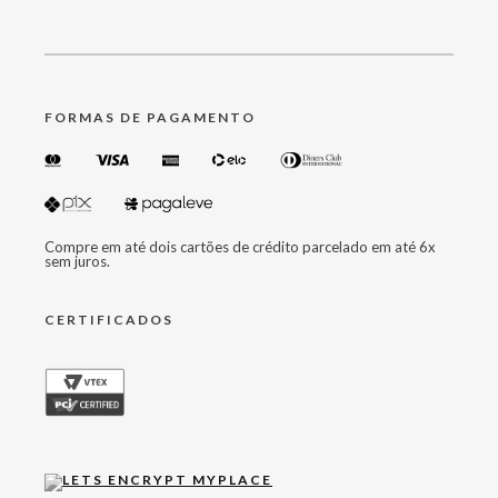
FORMAS DE PAGAMENTO
Compre em até dois cartões de crédito parcelado em até 6x
sem juros.
CERTIFICADOS