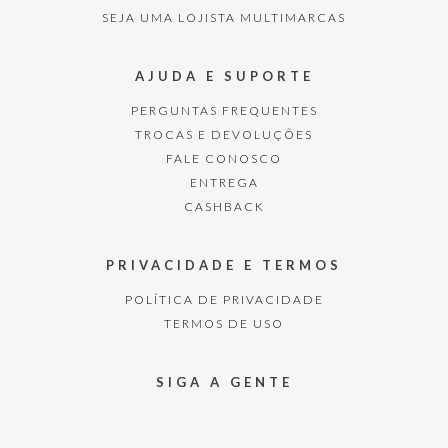
SEJA UMA LOJISTA MULTIMARCAS
AJUDA E SUPORTE
PERGUNTAS FREQUENTES
TROCAS E DEVOLUÇÕES
FALE CONOSCO
ENTREGA
CASHBACK
PRIVACIDADE E TERMOS
POLÍTICA DE PRIVACIDADE
TERMOS DE USO
SIGA A GENTE