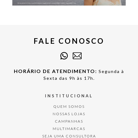
FALE CONOSCO
HORÁRIO DE ATENDIMENTO:
Segunda à
Sexta das 9h às 17h.
INSTITUCIONAL
QUEM SOMOS
NOSSAS LOJAS
CAMPANHAS
MULTIMARCAS
SEJA UMA CONSULTORA