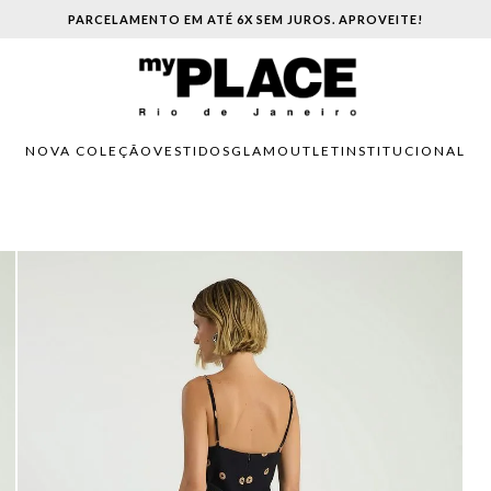
PARCELAMENTO EM ATÉ 6X SEM JUROS. APROVEITE!
NOVA COLEÇÃO
VESTIDOS
GLAM
OUTLET
INSTITUCIONAL