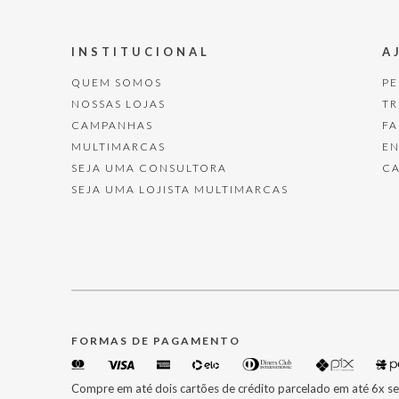
INSTITUCIONAL
A
QUEM SOMOS
P
NOSSAS LOJAS
T
CAMPANHAS
F
MULTIMARCAS
E
SEJA UMA CONSULTORA
C
SEJA UMA LOJISTA MULTIMARCAS
FORMAS DE PAGAMENTO
Compre em até dois cartões de crédito parcelado em até 6x se