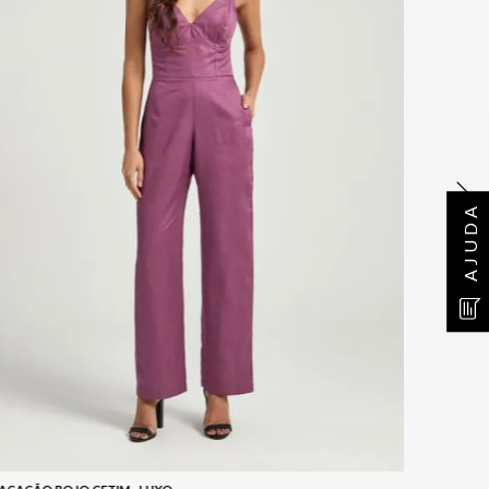
AJUDA