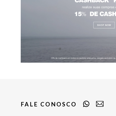
FALE CONOSCO