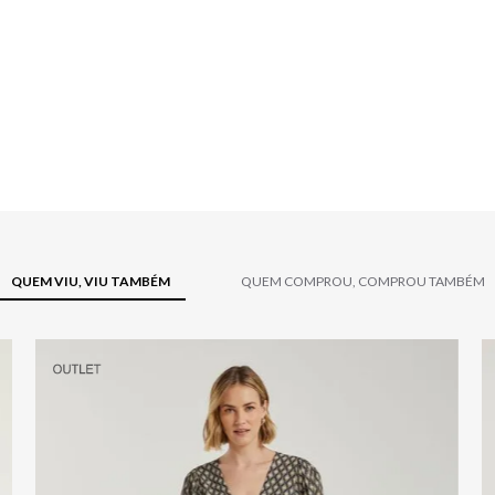
QUEM VIU, VIU TAMBÉM
QUEM COMPROU, COMPROU TAMBÉM