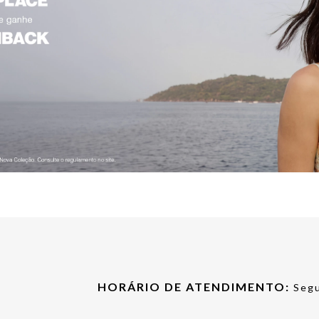
HORÁRIO DE ATENDIMENTO:
Segu