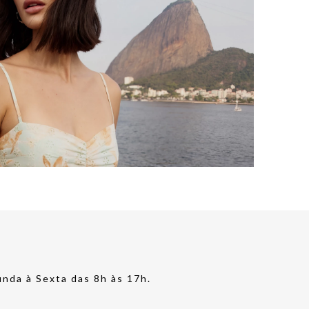
nda à Sexta das 8h às 17h.