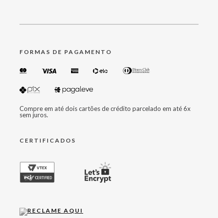
FORMAS DE PAGAMENTO
Compre em até dois cartões de crédito parcelado em até 6x
sem juros.
CERTIFICADOS