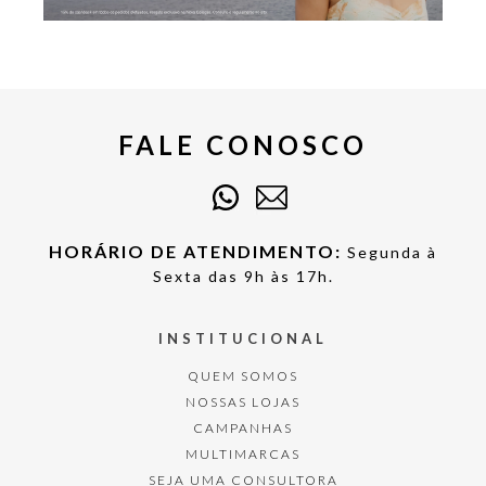
FALE CONOSCO
HORÁRIO DE ATENDIMENTO:
Segunda à
Sexta das 9h às 17h.
INSTITUCIONAL
QUEM SOMOS
NOSSAS LOJAS
CAMPANHAS
MULTIMARCAS
SEJA UMA CONSULTORA