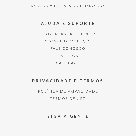
SEJA UMA LOJISTA MULTIMARCAS
AJUDA E SUPORTE
PERGUNTAS FREQUENTES
TROCAS E DEVOLUÇÕES
FALE CONOSCO
ENTREGA
CASHBACK
PRIVACIDADE E TERMOS
POLÍTICA DE PRIVACIDADE
TERMOS DE USO
SIGA A GENTE