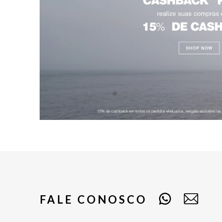
FALE CONOSCO