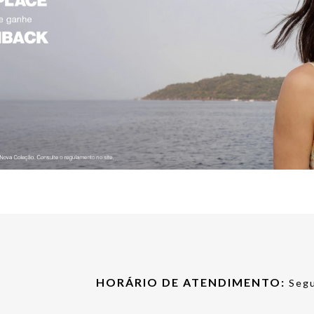
HORÁRIO DE ATENDIMENTO:
Segu