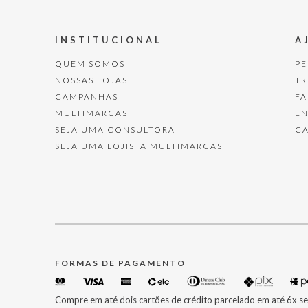
INSTITUCIONAL
A
QUEM SOMOS
P
NOSSAS LOJAS
T
CAMPANHAS
F
MULTIMARCAS
E
SEJA UMA CONSULTORA
C
SEJA UMA LOJISTA MULTIMARCAS
FORMAS DE PAGAMENTO
Compre em até dois cartões de crédito parcelado em até 6x se