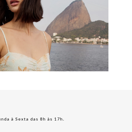
nda à Sexta das 8h às 17h.