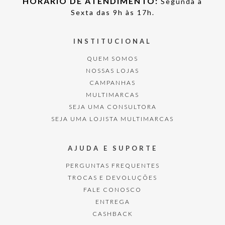
HORÁRIO DE ATENDIMENTO:
Segunda à
Sexta das 9h às 17h.
INSTITUCIONAL
QUEM SOMOS
NOSSAS LOJAS
CAMPANHAS
MULTIMARCAS
SEJA UMA CONSULTORA
SEJA UMA LOJISTA MULTIMARCAS
AJUDA E SUPORTE
PERGUNTAS FREQUENTES
TROCAS E DEVOLUÇÕES
FALE CONOSCO
ENTREGA
CASHBACK