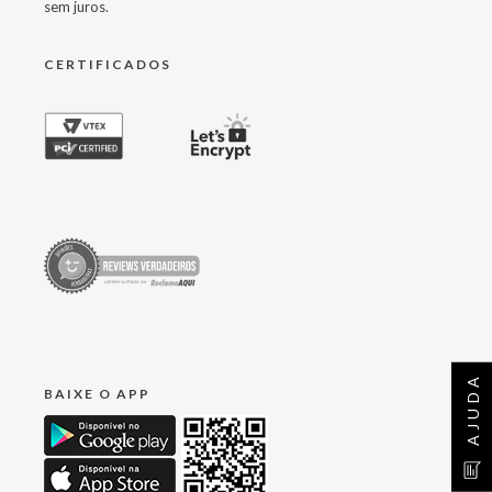
sem juros.
CERTIFICADOS
AJUDA
BAIXE O APP