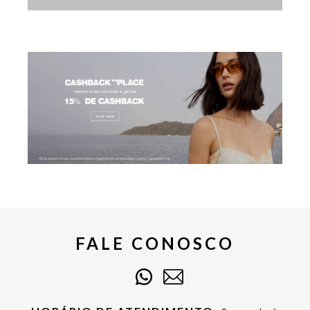
FALE CONOSCO