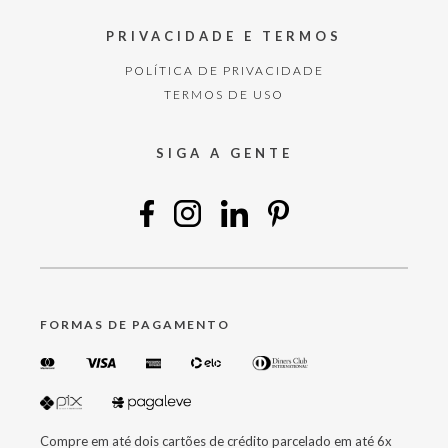
PRIVACIDADE E TERMOS
POLÍTICA DE PRIVACIDADE
TERMOS DE USO
SIGA A GENTE
FORMAS DE PAGAMENTO
Compre em até dois cartões de crédito parcelado em até 6x