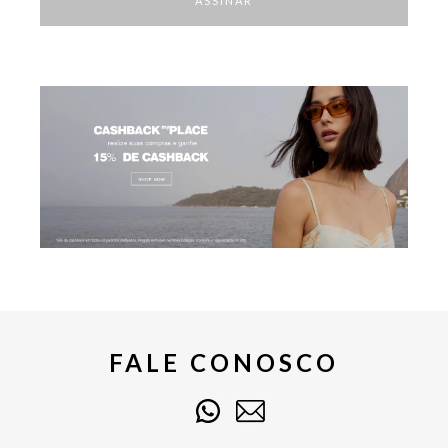
ASSINAR
FALE CONOSCO