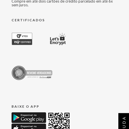
Compre em até dois cartões de crédito parcelado em até 6x
sem juros.
CERTIFICADOS
BAIXE O APP
AJUDA