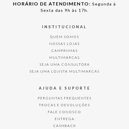
HORÁRIO DE ATENDIMENTO:
Segunda à
Sexta das 9h às 17h.
INSTITUCIONAL
QUEM SOMOS
NOSSAS LOJAS
CAMPANHAS
MULTIMARCAS
SEJA UMA CONSULTORA
SEJA UMA LOJISTA MULTIMARCAS
AJUDA E SUPORTE
PERGUNTAS FREQUENTES
TROCAS E DEVOLUÇÕES
FALE CONOSCO
ENTREGA
CASHBACK