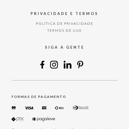
PRIVACIDADE E TERMOS
POLÍTICA DE PRIVACIDADE
TERMOS DE USO
SIGA A GENTE
FORMAS DE PAGAMENTO