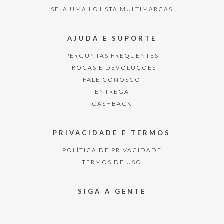
SEJA UMA LOJISTA MULTIMARCAS
AJUDA E SUPORTE
PERGUNTAS FREQUENTES
TROCAS E DEVOLUÇÕES
FALE CONOSCO
ENTREGA
CASHBACK
PRIVACIDADE E TERMOS
POLÍTICA DE PRIVACIDADE
TERMOS DE USO
SIGA A GENTE