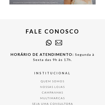
FALE CONOSCO
HORÁRIO DE ATENDIMENTO:
Segunda à
Sexta das 9h às 17h.
INSTITUCIONAL
QUEM SOMOS
NOSSAS LOJAS
CAMPANHAS
MULTIMARCAS
SEJA UMA CONSULTORA