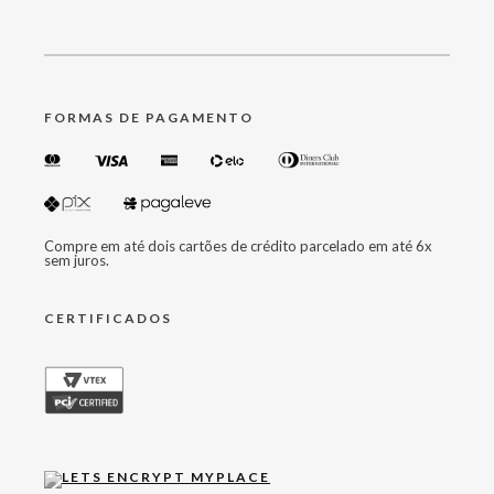
FORMAS DE PAGAMENTO
Compre em até dois cartões de crédito parcelado em até 6x
sem juros.
CERTIFICADOS